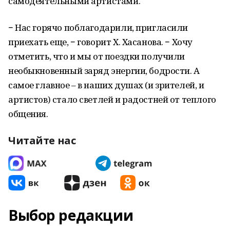
самодеятельными артистами.
− Нас горячо поблагодарили, пригласили
приехать еще, − говорит Х. Хасанова. − Хочу
отметить, что и мы от поездки получили
необыкновенный заряд энергии, бодрости. А
самое главное – в наших душах (и зрителей, и
артистов) стало светлей и радостней от теплого
общения.
Читайте нас
Выбор редакции