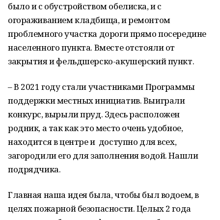
было и с обустройством обелиска, и с
огораживанием кладбища, и ремонтом
проблемного участка дороги прямо посередине
населенного пункта. Вместе отстояли от
закрытия и фельдшерско-акушерский пункт.
– В 2021 году стали участниками Программы
поддержки местных инициатив. Выиграли
конкурс, вырыли пруд. Здесь расположен
родник, а так как это место очень удобное,
находится в центре и доступно для всех,
загородили его для заполнения водой. Нашли
подрядчика.
Главная наша идея была, чтобы был водоем, в
целях пожарной безопасности. Целых 2 года