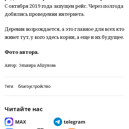
С октября 2019 года запущен рейс. Через полгода
добились проведения интернета.
Деревня возрождается, а это главное для всех кто
живет тут, у кого здесь корни, а еще и их будущее.
Фото автора.
Автор:
Эльвира Абдулова
Теги:
благоустройство
Читайте нас