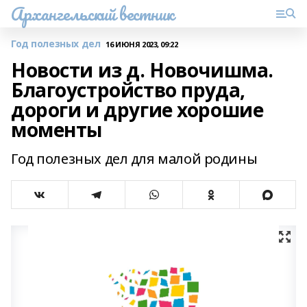
Архангельский вестник
Год полезных дел
16 ИЮНЯ 2023, 09:22
Новости из д. Новочишма.
Благоустройство пруда,
дороги и другие хорошие
моменты
Год полезных дел для малой родины