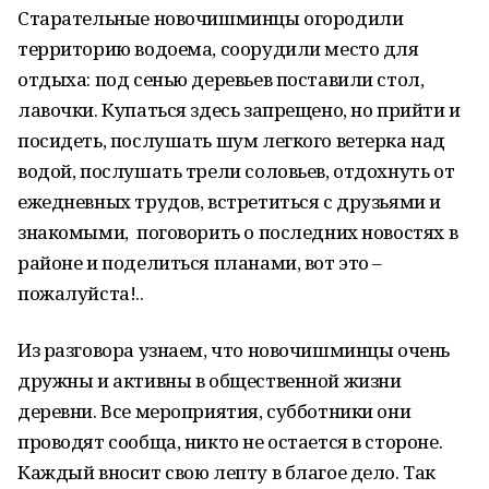
Старательные новочишминцы огородили
территорию водоема, соорудили место для
отдыха: под сенью деревьев поставили стол,
лавочки. Купаться здесь запрещено, но прийти и
посидеть, послушать шум легкого ветерка над
водой, послушать трели соловьев, отдохнуть от
ежедневных трудов, встретиться с друзьями и
знакомыми, поговорить о последних новостях в
районе и поделиться планами, вот это –
пожалуйста!..
Из разговора узнаем, что новочишминцы очень
дружны и активны в общественной жизни
деревни. Все мероприятия, субботники они
проводят сообща, никто не остается в стороне.
Каждый вносит свою лепту в благое дело. Так