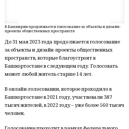
В Башкирии продолжается голосование за объекты и дизайн-
проекты общественных пространств
До 31 мая 2023 года продолжается голосование
за объекты и дизайн-проекты общественных
пространств, которые благоустроят в
Башкортостане в следующем году. Голосовать
может любой житель старше 14 лет.
В онлайн-голосовании, которое проходило в
Башкортостане в 2021 году, участвовали 387
тысяч жителей, в 2022 году – уже более 560 тысяч
человек.
Голосование проходит в рамках федерального