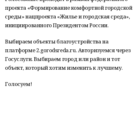
проекта «Формирование комфортной городской
среды» нацпроекта «Жилье и городская среда»,
инициированного Президентом России.
Выбираем объекты благоустройства на
платформе 2.gorodsreda.ru. Авторизуемся через
Госуслуги. Выбираем город или район и тот
объект, который хотим изменить к лучшему.
Голосуем!