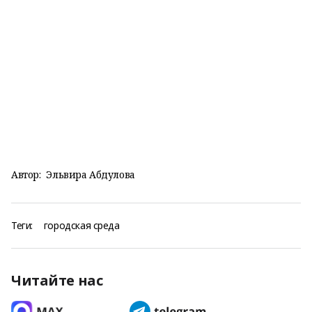
Автор:
Эльвира Абдулова
Теги:
городская среда
Читайте нас