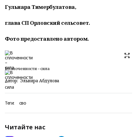
Гульнара Тимербулатова,
глава СП Орловский сельсовет.
Фото предоставлено автором.
В сплоченности – сила
Автор:
Эльвира Абдулова
Теги:
сво
Читайте нас