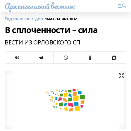
Архангельский вестник
Год полезных дел
16 МАРТА 2023, 10:42
В сплоченности – сила
ВЕСТИ ИЗ ОРЛОВСКОГО СП