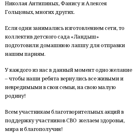
Николая Антипиных, Фанису и Алексея
Гольцовых, многих других.
Если одни занимались изготовлением сети, то
коллектив детского сада «Ландыш»
подготовили домашнюю лапшу для отправки
нашим парням.
У каждого из нас в данный момент одно желание
– чтобы наши ребята вернулись все живыми и
невредимыми в свои семьи, на свою малую
родину!
Всем участникам благотворительных акций в
поддержку участников СВО желаем здоровья,
мира и благополучия!