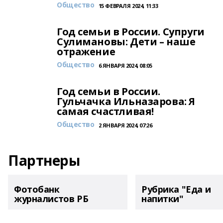
Общество
15 ФЕВРАЛЯ 2024, 11:33
Год семьи в России. Супруги
Сулимановы: Дети – наше
отражение
Общество
6 ЯНВАРЯ 2024, 08:05
Год семьи в России.
Гульчачка Ильназарова: Я
самая счастливая!
Общество
2 ЯНВАРЯ 2024, 07:26
Партнеры
Фотобанк
Рубрика "Еда и
журналистов РБ
напитки"