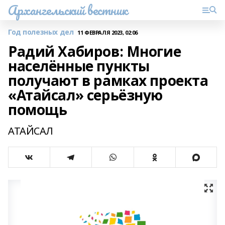
Архангельский вестник
Год полезных дел
11 ФЕВРАЛЯ 2023, 02:06
Радий Хабиров: Многие
населённые пункты
получают в рамках проекта
«Атайсал» серьёзную
помощь
АТАЙСАЛ