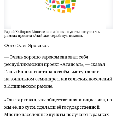
Радий Хабиров: Многие населённые пункты получают в
рамках проекта «Атайсал» серьёзную помощь
Фото:
Олег Яровиков
— Очень хорошо зарекомендовал себя
республиканский проект «Атайсал», — сказал
Глава Башкортостана в своём выступлении
на зональном семинаре глав сельских поселений
в Илишевском районе.
«Он стартовал, как общественная инициатива, но
мы её, по сути, сделали её государственной.
Многие населённые пункты получают в рамках