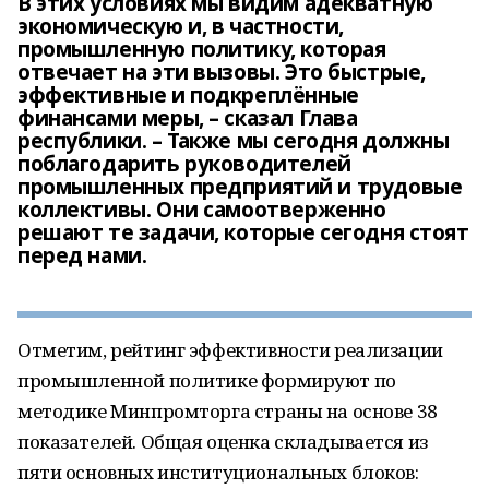
В этих условиях мы видим адекватную
экономическую и, в частности,
промышленную политику, которая
отвечает на эти вызовы. Это быстрые,
эффективные и подкреплённые
финансами меры, – сказал Глава
республики. – Также мы сегодня должны
поблагодарить руководителей
промышленных предприятий и трудовые
коллективы. Они самоотверженно
решают те задачи, которые сегодня стоят
перед нами.
Отметим, рейтинг эффективности реализации
промышленной политике формируют по
методике Минпромторга страны на основе 38
показателей. Общая оценка складывается из
пяти основных институциональных блоков: