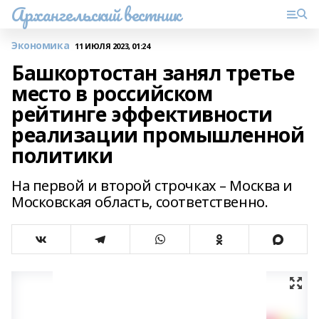
Архангельский вестник
Экономика
11 ИЮЛЯ 2023, 01:24
Башкортостан занял третье
место в российском
рейтинге эффективности
реализации промышленной
политики
На первой и второй строчках – Москва и
Московская область, соответственно.