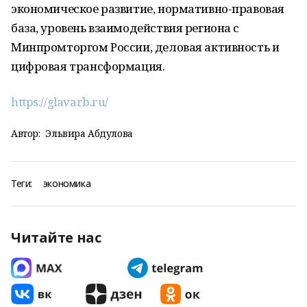
экономическое развитие, нормативно-правовая
база, уровень взаимодействия региона с
Минпромторгом России, деловая активность и
цифровая трансформация.
https://glavarb.ru/
Автор:
Эльвира Абдулова
Теги:
экономика
Читайте нас