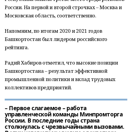
России. На первой и второй строчках – Москва и
Московская область, соответственно.
Напомним, по итогам 2020 и 2021 годов
Башкортостан был лидером российского
рейтинга.
Радий Хабиров отметил, что высокие позиции
Башкортостана – результат эффективной
промышленной политики и вклад трудовых
коллективов предприятий.
– Первое слагаемое – работа
управленческой команды Минпромторга
России. В последние годы страна
столкнулась с чрезвычайными вызовами.