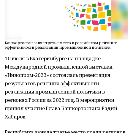
Башкортостан занял третье место в российском рейтинге
эффективности реализации промышленной политики
10 июля в Екатеринбурге на площадке
Международной промышленной выставки
«Иннопром-2023» состоялась презентация
результатов рейтинга эффективности
реализации промышленной политики в
регионах России за 2022 год. В мероприятии
принял участие Глава Башкортостана Радий
Хабиров.
Республика заняла третье место среди регионов