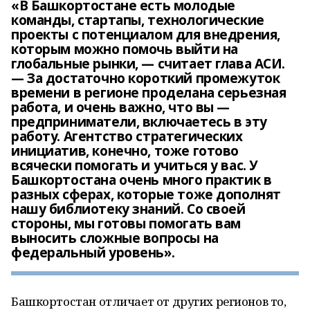
«В Башкортостане есть молодые
команды, стартапы, технологические
проекты с потенциалом для внедрения,
которым можно помочь выйти на
глобальные рынки, — считает глава АСИ.
— За достаточно короткий промежуток
времени в регионе проделана серьезная
работа, и очень важно, что вы —
предприниматели, включаетесь в эту
работу. Агентство стратегических
инициатив, конечно, тоже готово
всячески помогать и учиться у вас. У
Башкортостана очень много практик в
разных сферах, которые тоже дополнят
нашу библиотеку знаний. Со своей
стороны, мы готовы помогать вам
выносить сложные вопросы на
федеральный уровень».
Башкортостан отличает от других регионов то,