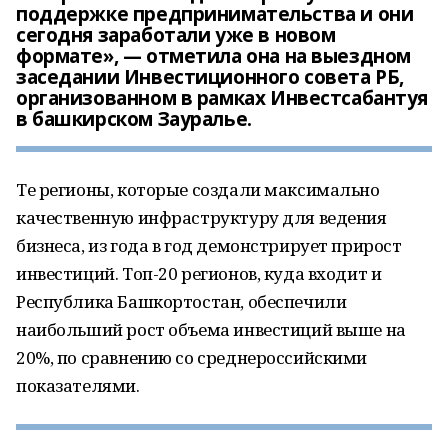
поддержке предпринимательства и они
сегодня заработали уже в новом
формате», — отметила она на выездном
заседании Инвестиционного совета РБ,
организованном в рамках Инвестсабантуя
в башкирском Зауралье.
Те регионы, которые создали максимально
качественную инфраструктуру для ведения
бизнеса, из года в год демонстрирует прирост
инвестиций. Топ-20 регионов, куда входит и
Республика Башкортостан, обеспечили
наибольший рост объема инвестиций выше на
20%, по сравнению со среднероссийскими
показателями.