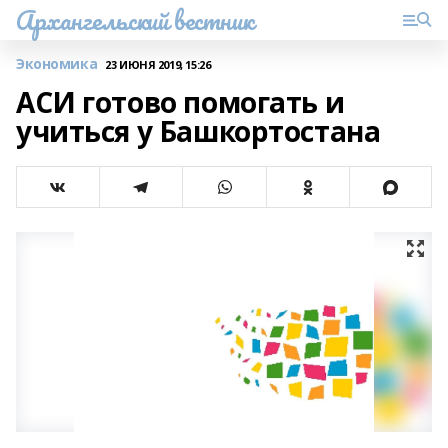
Архангельский вестник
Экономика
23 ИЮНЯ 2019, 15:26
АСИ готово помогать и
учиться у Башкортостана