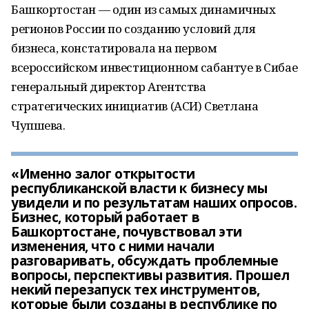
Башкортостан — один из самых динамичных
регионов России по созданию условий для
бизнеса, констатировала на первом
всероссийском инвестиционном сабантуе в Сибае
генеральный директор Агентства
стратегических инициатив (АСИ) Светлана
Чупшева.
«Именно залог открытости
республиканской власти к бизнесу мы
увидели и по результатам наших опросов.
Бизнес, который работает в
Башкортостане, почувствовал эти
изменения, что с ними начали
разговаривать, обсуждать проблемные
вопросы, перспективы развития. Прошел
некий перезапуск тех инструментов,
которые были созданы в республике по