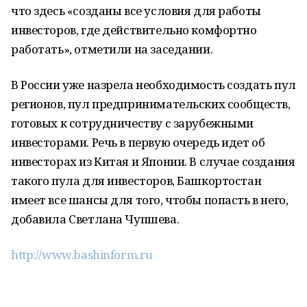
что здесь «созданы все условия для работы
инвесторов, где действительно комфортно
работать», отметили на заседании.
В России уже назрела необходимость создать пул
регионов, пул предпринимательских сообществ,
готовых к сотрудничеству с зарубежными
инвесторами. Речь в первую очередь идет об
инвесторах из Китая и Японии. В случае создания
такого пула для инвесторов, Башкортостан
имеет все шансы для того, чтобы попасть в него,
добавила Светлана Чупшева.
http://www.bashinform.ru