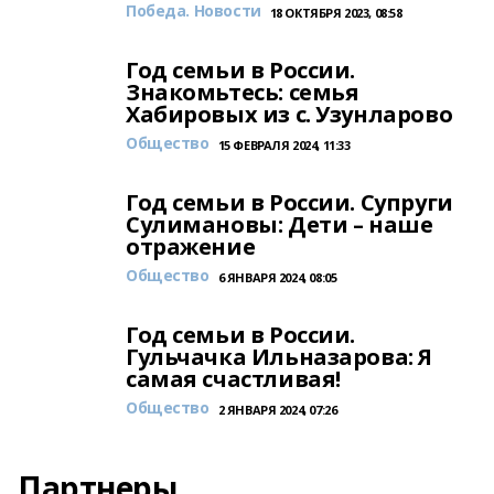
Победа. Новости
18 ОКТЯБРЯ 2023, 08:58
Год семьи в России.
Знакомьтесь: семья
Хабировых из с. Узунларово
Общество
15 ФЕВРАЛЯ 2024, 11:33
Год семьи в России. Супруги
Сулимановы: Дети – наше
отражение
Общество
6 ЯНВАРЯ 2024, 08:05
Год семьи в России.
Гульчачка Ильназарова: Я
самая счастливая!
Общество
2 ЯНВАРЯ 2024, 07:26
Партнеры