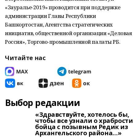
«Зауралье-2019» проводится при поддержке
администрации Главы Республики
Башкортостан, Агентства стратегических
инициатив, общественной организации «Деловая
Россия», Торгово-промышленной палаты РБ.
Читайте нас
Выбор редакции
«Здравствуйте, хотелось бы,
чтобы все узнали о храбрости
бойца с позывным Редик из
Архангельского района…»