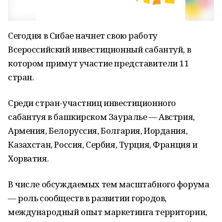
Сегодня в Сибае начнет свою работу
Всероссийский инвестиционный сабантуй, в
котором примут участие представители 11
стран.
Среди стран-участниц инвестиционного
сабантуя в башкирском Зауралье — Австрия,
Армения, Белоруссия, Болгария, Иордания,
Казахстан, Россия, Сербия, Турция, Франция и
Хорватия.
В числе обсуждаемых тем масштабного форума
— роль сообществ в развитии городов,
международный опыт маркетинга территории,