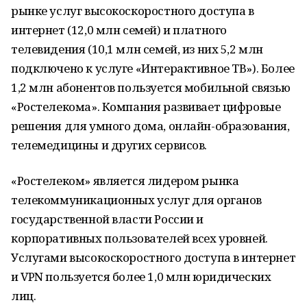
рынке услуг высокоскоростного доступа в
интернет (12,0 млн семей) и платного
телевидения (10,1 млн семей, из них 5,2 млн
подключено к услуге «Интерактивное ТВ»). Более
1,2 млн абонентов пользуется мобильной связью
«Ростелекома». Компания развивает цифровые
решения для умного дома, онлайн-образования,
телемедицины и других сервисов.
«Ростелеком» является лидером рынка
телекоммуникационных услуг для органов
государственной власти России и
корпоративных пользователей всех уровней.
Услугами высокоскоростного доступа в интернет
и VPN пользуется более 1,0 млн юридических
лиц.