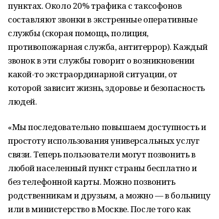
пунктах. Около 20% трафика с таксофонов
составляют звонки в экстренные оперативные
службы (скорая помощь, полиция,
противопожарная служба, антитеррор). Каждый
звонок в эти службы говорит о возникновении
какой-то экстраординарной ситуации, от
которой зависит жизнь, здоровье и безопасность
людей.
«Мы последовательно повышаем доступность и
простоту использования универсальных услуг
связи. Теперь пользователи могут позвонить в
любой населенный пункт страны бесплатно и
без телефонной карты. Можно позвонить
родственникам и друзьям, а можно — в больницу
или в министерство в Москве. После того как