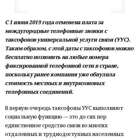
С 1 июня 2019 года отменена плата за
междугородные телефонные звонки с
таксофонов универсальной услуги связи (УУС).
Таким образом, с этой даты с таксофонов можно
бесплатно позвонить на любые номера
фиксированной телефонной сети в стране,
поскольку ранее компания уже обнулила
стоимость местных и внутризоновых
телефонных соединений.
В первую очередь таксофоны УУС выполняют
социальную функцию — это до сих пор
единственное средство связи во многих
отдаленных и труднодоступных населенных