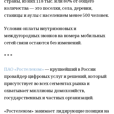
страны, из них 118 тыс. или 80% от общего
количества — это поселки, села, деревни,
станицы и аулы с населением менее 500 человек.
Условия оплаты внутризоновых и
междугородных звонков на номера мобильных
сетей связи остаются без изменений.
* * *
ПАО «Ростелеком»
— крупнейший в России
провайдер цифровых услуг и решений, который
присутствует во всех сегментах рынка и
охватывает миллионы домохозяйств,
государственных и частных организаций.
«Ростелеком» занимает лидирующие позиции на