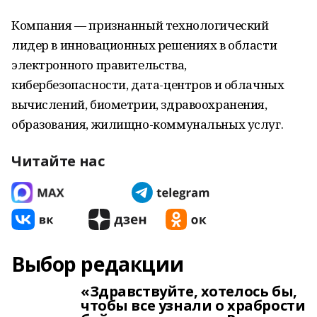
Компания — признанный технологический
лидер в инновационных решениях в области
электронного правительства,
кибербезопасности, дата-центров и облачных
вычислений, биометрии, здравоохранения,
образования, жилищно-коммунальных услуг.
Читайте нас
Выбор редакции
«Здравствуйте, хотелось бы,
чтобы все узнали о храбрости