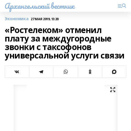
Архангельский вестник
Экономика
27 МАЯ 2019, 13:20
«Ростелеком» отменил
плату за междугородные
звонки с таксофонов
универсальной услуги связи