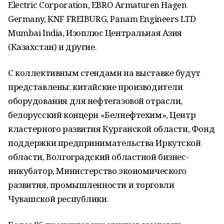
Electric Corporation, EBRO Armaturen Hagen
Germany, KNF FREIBURG, Panam Engineers LTD
Mumbai India, Изоплюс Центральная Азия
(Казахстан) и другие.
С коллективным стендами на выставке будут
представлены: китайские производители
оборудования для нефтегазовой отрасли,
белорусский концерн «Белнефтехим», Центр
кластерного развития Курганской области, Фонд
поддержки предпринимательства Иркутской
области, Волгоградский областной бизнес-
инкубатор, Министерство экономического
развития, промышленности и торговли
Чувашской республики.