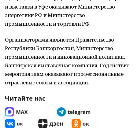
и выставки в Уфе оказывают Министерство
энергетики РФ и Министерство
промышленности и торговли РФ.
Организаторами являются Правительство
Республики Башкортостан, Министерство
промышленности и инновационной политики,
Башкирская выставочная компания. Содействие
мероприятиям оказывают профессиональные
отраслевые союзы и ассоциации.
Читайте нас