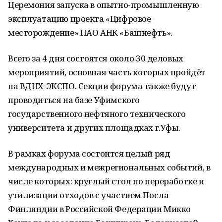
Церемония запуска в опытно-промышленную
эксплуатацию проекта «Цифровое
месторождение» ПАО АНК «Башнефть».
Всего за 4 дня состоятся около 30 деловых
мероприятий, основная часть которых пройдёт
на ВДНХ-ЭКСПО. Секции форума также будут
проводиться на базе Уфимского
государственного нефтяного технического
университета и других площадках г.Уфы.
В рамках форума состоится целый ряд
международных и межрегиональных событий, в
числе которых: круглый стол по переработке и
утилизации отходов с участием Посла
Финляндии в Российской Федерации Микко