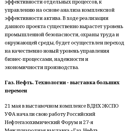
эффективности отдельных процессов, к
управлению на основе анализа комплексной
эффективности актива. В ходе реализации
данного проекта существенно вырастет уровень
промышленной безопасности, охраны труда и
окружающей среды, будет осуществлен переход
на качественно новый уровень управления
бизнес-процессами, надежности и
экономичности производства.
Газ. Нефть. Технологии - выставка больших
перемен
21 мая в выставочном комплексе ВДНХ ЭКСПО
УФА начали свою работу Российский
Нефтегазохимический Форум и 27-я
Международная выставка «Газ. Нефть.