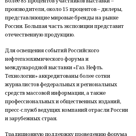
Более 85 процентов участников выставки –
производители, около 15 процентов – дилеры,
представляющие мировые бренды на рынке
России. Большая часть экспозиции представит
отечественную продукцию.
Для освещения событий Российского
нефтегазохимического форума и
международной выставки «Газ. Нефть.
Технологии» аккредитованы более сотни
журналистов федеральных и региональных
средств массовой информации, а также
профессиональных и общественных изданий,
пресс-служб ведущих компаний отрасли России
и зарубежных стран.
Традиционную поддержку проведению форума