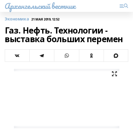
Архангельский вестник
Экономика
21 МАЯ 2019, 12:52
Газ. Нефть. Технологии -
выставка больших перемен