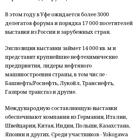
В этом году в Уфе ожидается более 3000
делегатов форума и порядка 17 000 посетителей
выставки из России и зарубежных стран.
Экспозиция выставки займет 14 000 кв. м и
представит крупнейшие нефтехимические
предприятия, лидеры нефтяного
машиностроения страны, в том числе -
Башнефть/Роснефть, Лукойл, Транснефть,
Газпром трансгаз и другие.
Международную составляющую выставки
обеспечивают компании из Германии, Италии,
Швейцарии, Китая, Индии, Польши, Казахстана,
Японии и других. Среди участников - Yokogawa