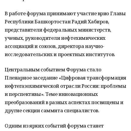
В работе форума принимают участие врио Главы
Республики Башкортостан Радий Хабиров,
представители федеральных министерств,
ученых, руководители нефтехимических
ассоциаций и союзов, директора научно-
исследовательских и проектных институтов.
Центральным событием Форума стало
Пленарное заседание «Цифровая трансформация
нефтегазохимической отрасли России: проблемы
и перспективы». Теме инновационных
преобразований в разных аспектах посвящены и
другие секции саммита специалистов.
Одним из ярких событий форума станет