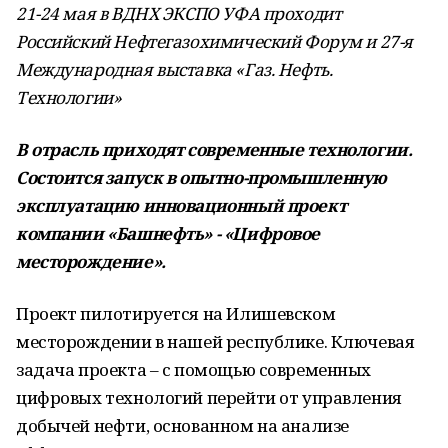
21-24 мая в ВДНХ ЭКСПО УФА проходит
Российский Нефтегазохимический Форум и 27-я
Международная выставка «Газ. Нефть.
Технологии»
В отрасль приходят современные технологии.
Состоится запуск в опытно-промышленную
эксплуатацию инновационный проект
компании «Башнефть» - «Цифровое
месторождение».
Проект пилотируется на Илишевском
месторождении в нашей республике. Ключевая
задача проекта – с помощью современных
цифровых технологий перейти от управления
добычей нефти, основанном на анализе