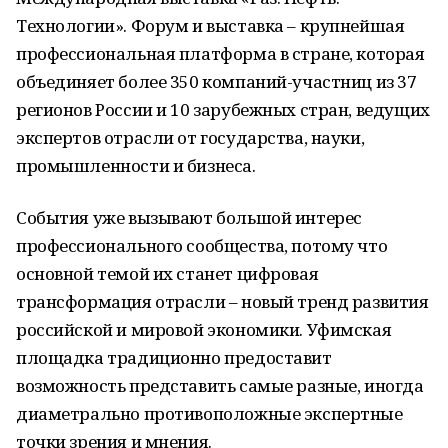
Технологии». Форум и выставка – крупнейшая
профессиональная платформа в стране, которая
объединяет более 350 компаний-участниц из 37
регионов России и 10 зарубежных стран, ведущих
экспертов отрасли от государства, науки,
промышленности и бизнеса.
События уже вызывают большой интерес
профессионального сообщества, потому что
основной темой их станет цифровая
трансформация отрасли – новый тренд развития
российской и мировой экономики. Уфимская
площадка традиционно предоставит
возможность представить самые разные, иногда
диаметрально противоположные экспертные
точки зрения и мнения.