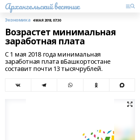
Архангельский вестник
Экономика
4 МАЯ 2018, 07:30
Возрастет минимальная
заработная плата
С 1 мая 2018 года минимальная
заработная плата вБашкортостане
составит почти 13 тысячрублей.