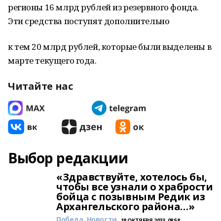
регионы 16 млрд рублей из резервного фонда.
Эти средства поступят дополнительно
к тем 20 млрд рублей, которые были выделены в
марте текущего года.
Читайте нас
Выбор редакции
«Здравствуйте, хотелось бы,
чтобы все узнали о храбрости
бойца с позывным Редик из
Архангельского района…»
Победа. Новости
18 ОКТЯБРЯ 2023, 08:58