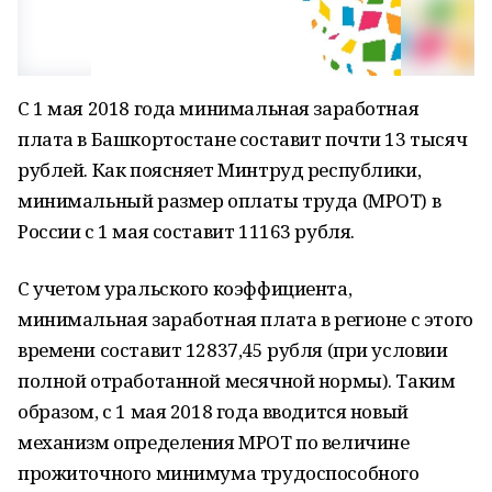
С 1 мая 2018 года минимальная заработная
плата в Башкортостане составит почти 13 тысяч
рублей. Как поясняет Минтруд республики,
минимальный размер оплаты труда (МРОТ) в
России с 1 мая составит 11163 рубля.
С учетом уральского коэффициента,
минимальная заработная плата в регионе с этого
времени составит 12837,45 рубля (при условии
полной отработанной месячной нормы). Таким
образом, с 1 мая 2018 года вводится новый
механизм определения МРОТ по величине
прожиточного минимума трудоспособного