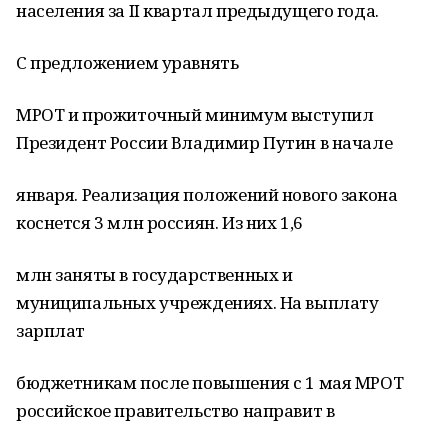
населения за II квартал предыдущего года.
С предложением уравнять
МРОТ и прожиточный минимум выступил
Президент России Владимир Путин в начале
января. Реализация положений нового закона
коснется 3 млн россиян. Из них 1,6
млн заняты в государственных и
муниципальных учреждениях. На выплату
зарплат
бюджетникам после повышения с 1 мая МРОТ
российское правительство направит в