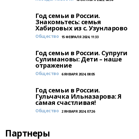
Год семьи в России.
Знакомьтесь: семья
Хабировых из с. Узунларово
Общество
15 ФЕВРАЛЯ 2024, 11:33
Год семьи в России. Супруги
Сулимановы: Дети – наше
отражение
Общество
6 ЯНВАРЯ 2024, 08:05
Год семьи в России.
Гульчачка Ильназарова: Я
самая счастливая!
Общество
2 ЯНВАРЯ 2024, 07:26
Партнеры