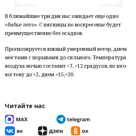
В ближайшие три дня нас ожидает еще одно
«бабье лето». С пятницы по воскресенье будет
преимущественно без осадков.
Прогнозируется южный умеренный ветер, днем
местами с порывами до сильного. Температура
воздуха ночью составит +7, +12 градусов, по юго-
востоку до +2, днем +15,+20.
Читайте нас