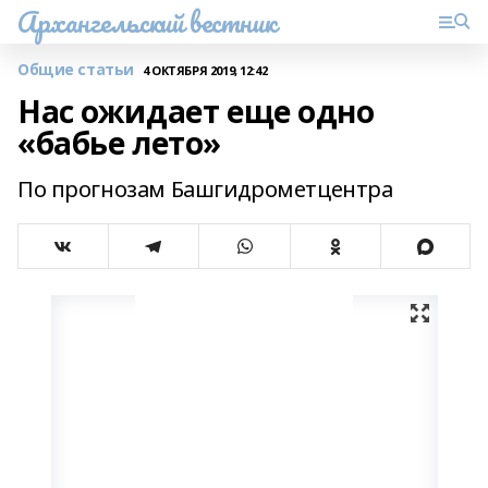
Архангельский вестник
Общие статьи
4 ОКТЯБРЯ 2019, 12:42
Нас ожидает еще одно
«бабье лето»
По прогнозам Башгидрометцентра