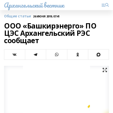
Архангельский вестник
Общие статьи
26 ИЮНЯ 2019, 07:41
ООО «Башкирэнерго» ПО
ЦЭС Архангельский РЭС
сообщает