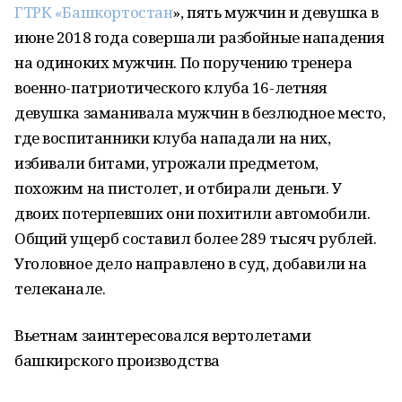
ГТРК «Башкортостан
», пять мужчин и девушка в
июне 2018 года совершали разбойные нападения
на одиноких мужчин. По поручению тренера
военно-патриотического клуба 16-летняя
девушка заманивала мужчин в безлюдное место,
где воспитанники клуба нападали на них,
избивали битами, угрожали предметом,
похожим на пистолет, и отбирали деньги. У
двоих потерпевших они похитили автомобили.
Общий ущерб составил более 289 тысяч рублей.
Уголовное дело направлено в суд, добавили на
телеканале.
Вьетнам заинтересовался вертолетами
башкирского производства