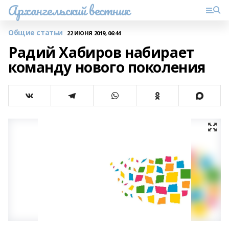
Архангельский вестник
Общие статьи
22 ИЮНЯ 2019, 06:44
Радий Хабиров набирает
команду нового поколения