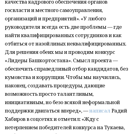
качества кадрового обеспечения органов
госвласти и местного самоуправления,
организаций и предприятий». «У любого
руководителя всегда есть две проблемы — где
найти квалифицированных сотрудников и как
отбиться от назойливых неквалифицированных.
Для решения обеих мы и проводим конкурс
«Лидеры Башкортостана». Смысл проекта —
обеспечить справедливый отбор кандидатов, без
кумовства и коррупции. Чтобы мы научились,
наконец, создавать процедуры, дающие
возможность просто талантливым,
инициативным, но безо всякой неформальной
поддержки двигаться вперед», —
написал
Радий
Хабиров в соцсетях и отметил: «Жду с
нетерпением победителей конкурса на Тукаева,