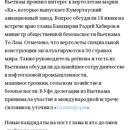
Вьетнам проявил интерес к вертолетам марки
«Ка», которые выпускает Кумертауский
авиационный завод. Вопрос обсудили 18 июня на
встрече врио главы Башкирии Радий Хабиров и
министр общественной безопасности Вьетнама
То Лам. Отмечено, что вертолеты специальной
конструкции эксплуатируются в 30 странах
мира. Также руководитель региона и гость из
Вьетнама обсудили дальнейшее сотрудничество
в нефтегазовой промышленности,
машиностроении, сельском хозяйстве и
безопасности. В Уфе делегация из Вьетнама
принимала участие в международной встрече
силовиков, уточнил «
Башинформ
».
Новые кандидаты на пост главы и кто должен