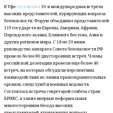
В Уфе
состоялась
10-я международная встреча
высоких представителей, курирующих вопросы
безопасности. Форум объединил представителей
119 государств из Европы, Америки, Африки,
Персидского залива, Ближнего Востока, Азии и
других регионов мира. С 18 по 20 июня
руководство аппарата Совета безопасности РФ
провело более 80 двусторонних встреч. Члены
российской делегации провели еще более 40
встреч, на которых обсудили перспективы
взаимодействия по линии правоохранительных
органов, спецслужб и военных ведомств.
Состоялась встреча секретарей совбеза стран
БРИКС, а также впервые неформальная
многосторонняя беседа высоких
представителей, курирующих вопросы