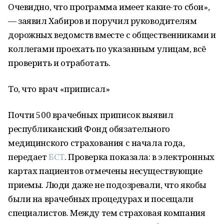
Очевидно, что программа имеет какие-то сбои»,
— заявил Хабиров и поручил руководителям
дорожных ведомств вместе с общественниками и
коллегами проехать по указанным улицам, всё
проверить и отработать.
То, что врач «приписал»
Почти 500 врачебных приписок выявил
республиканский Фонд обязательного
медицинского страхования с начала года,
передает
БСТ
. Проверка показала: в электронных
картах пациентов отмечены несуществующие
приемы. Люди даже не подозревали, что якобы
были на врачебных процедурах и посещали
специалистов. Между тем страховая компания