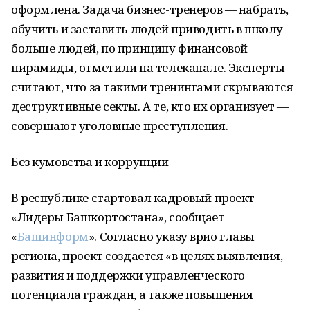
оформлена. Задача бизнес-тренеров — набрать,
обучить и заставить людей приводить в школу
больше людей, по принципу финансовой
пирамиды, отметили на телеканале. Эксперты
считают, что за такими тренингами скрываются
деструктивные секты. А те, кто их организует —
совершают уголовные преступления.
Без кумовства и коррупции
В республике стартовал кадровый проект
«Лидеры Башкортостана», сообщает
«
Башинформ
». Согласно указу врио главы
региона, проект создается «в целях выявления,
развития и поддержки управленческого
потенциала граждан, а также повышения