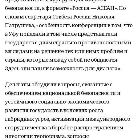
безопасности, в формате «Россия — АСЕАН». По
словам секретаря Совбеза России Николая
Патрушева, «особенность конференции в том, что
в Уфу приехали в том числе представители
государств с диаметрально противоположными
взглядами на решение тех или иных проблем и
страны, которые между собой не общаются.
Здесь они нашли возможность для диалога».
Делегаты обсудили вопросы, связанные с
обеспечением национальной безопасности и
устойчивого социально-экономического
развития государств в условиях роста
гибридных угроз, активизации международного
сотрудничества в борьбе с распространением
идеологии терроризма, вопросы