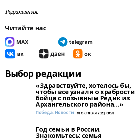
Редколлегия.
Читайте нас
Выбор редакции
«Здравствуйте, хотелось бы,
чтобы все узнали о храбрости
бойца с позывным Редик из
Архангельского района…»
Победа. Новости
18 ОКТЯБРЯ 2023, 08:58
Год семьи в России.
Знакомьтесь: семья