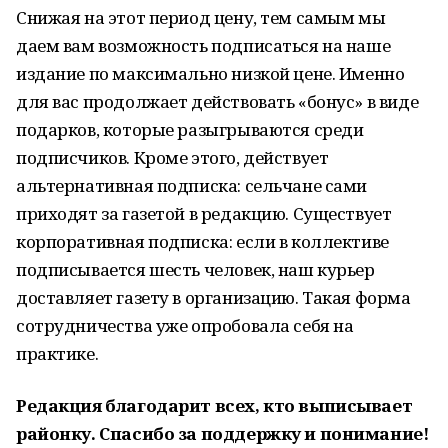
Снижая на этот период цену, тем самым мы
даем вам возможность подписаться на наше
издание по максимально низкой цене. Именно
для вас продолжает действовать «бонус» в виде
подарков, которые разыгрываются среди
подписчиков. Кроме этого, действует
альтернативная подписка: сельчане сами
приходят за газетой в редакцию. Существует
корпоративная подписка: если в коллективе
подписывается шесть человек, наш курьер
доставляет газету в организацию. Такая форма
сотрудничества уже опробовала себя на
практике.
Редакция благодарит всех, кто выписывает
районку. Спасибо за поддержку и понимание!