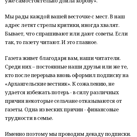
уже самостоятельно доила корову».
Мы рады каждой вашей весточке с мест. В наш
адрес летят стрелы критики, иногда хвалят.
Бывает, что спрашивают или дают советы. Если
так, то газету читают. И это главное.
Газета живет благодаря вам, наши читатели.
Среди них – постоянные наши друзья или же те,
кто после перерыва вновь оформил подписку на
«Архангельские вестник». К сожалению, не
удается избежать потерь - в силу различных
причин некоторые сельчане отказываются от
газеты. Одна из веских причин - финансовые
трудности в семье.
Именно поэтому мы проводим декаду подписки.