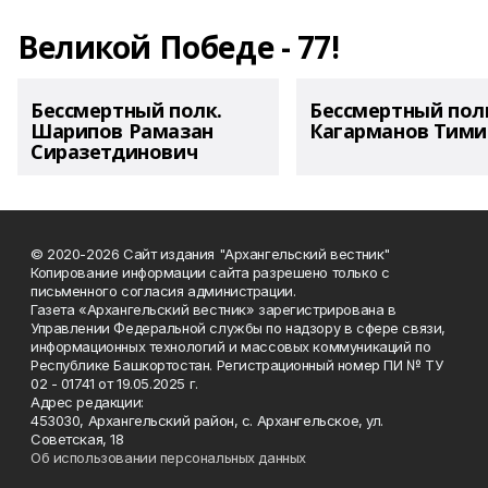
Великой Победе - 77!
Бессмертный полк.
Бессмертный пол
Шарипов Рамазан
Кагарманов Тими
Сиразетдинович
© 2020-2026 Сайт издания "Архангельский вестник"
Копирование информации сайта разрешено только с
письменного согласия администрации.
Газета «Архангельский вестник» зарегистрирована в
Управлении Федеральной службы по надзору в сфере связи,
информационных технологий и массовых коммуникаций по
Республике Башкортостан. Регистрационный номер ПИ № ТУ
02 - 01741 от 19.05.2025 г.
Адрес редакции:
453030, Архангельский район, с. Архангельское, ул.
Советская, 18
Об использовании персональных данных