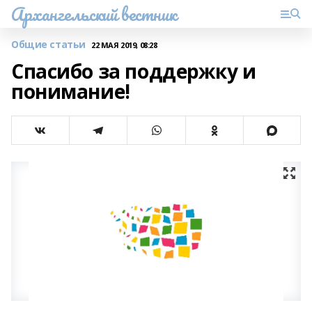
Архангельский вестник
Общие статьи
22 МАЯ 2019, 08:28
Спасибо за поддержку и
понимание!