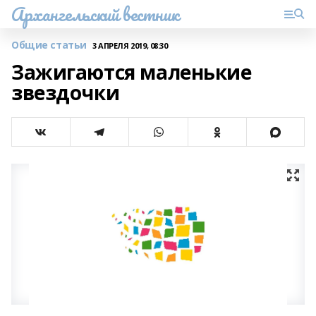
Архангельский вестник
Общие статьи
3 АПРЕЛЯ 2019, 08:30
Зажигаются маленькие
звездочки