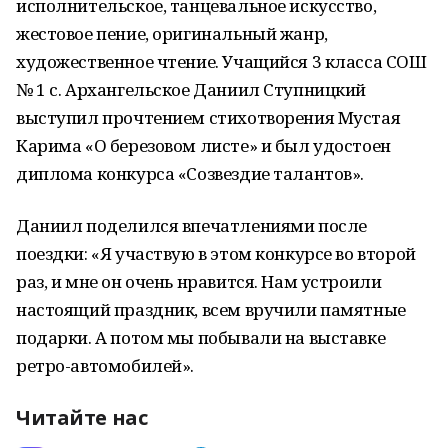
исполнительское, танцевальное искусство,
жестовое пение, оригинальный жанр,
художественное чтение. Учащийся 3 класса СОШ
№ 1 с. Архангельское Даниил Ступницкий
выступил прочтением стихотворения Мустая
Карима «О березовом листе» и был удостоен
диплома конкурса «Созвездие талантов».
Даниил поделился впечатлениями после
поездки: «Я участвую в этом конкурсе во второй
раз, и мне он очень нравится. Нам устроили
настоящий праздник, всем вручили памятные
подарки. А потом мы побывали на выставке
ретро-автомобилей».
Читайте нас