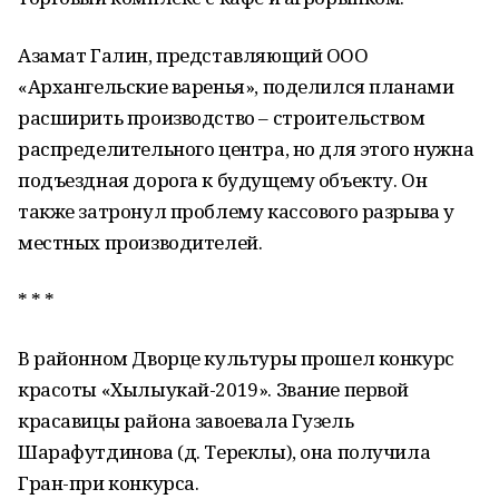
Азамат Галин, представляющий ООО
«Архангельские варенья», поделился планами
расширить производство – строительством
распределительного центра, но для этого нужна
подъездная дорога к будущему объекту. Он
также затронул проблему кассового разрыва у
местных производителей.
* * *
В районном Дворце культуры прошел конкурс
красоты «Хылыукай-2019». Звание первой
красавицы района завоевала Гузель
Шарафутдинова (д. Тереклы), она получила
Гран-при конкурса.