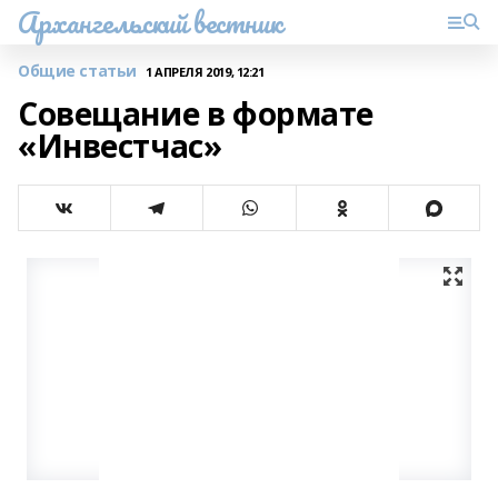
Архангельский вестник
Общие статьи
1 АПРЕЛЯ 2019, 12:21
Совещание в формате
«Инвестчас»