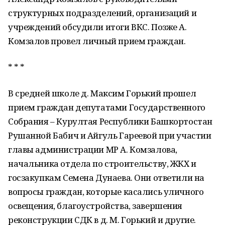
структурных подразделений, организаций и
учреждений обсудили итоги ВКС. Позже А.
Комзалов провел личный прием граждан.
* * *
В средней школе д. Максим Горький прошел
прием граждан депутатами Государственного
Собрания – Курултая Республики Башкортостан
Рушанной Бабич и Айгуль Гареевой при участии
главы администрации МР А. Комзалова,
начальника отдела по строительству, ЖКХ и
госзакупкам Семена Дунаева. Они ответили на
вопросы граждан, которые касались уличного
освещения, благоустройства, завершения
реконструкции СДК в д. М. Горький и другие.