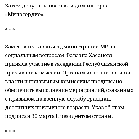
Затем депутаты посетили дом-интернат
«Милосердие».
* * *
Заместитель главы администрации МР по
социальным вопросам Фарзана Хасанова
приняла участие в заседании Республиканской
призывной комиссии. Органам исполнительной
власти и призывным комиссиям предписано
обеспечить выполнение мероприятий, связанных
с призывом на военную службу граждан,
достигших призывного возраста. Указ об этом
подписан 30 марта Президентом страны.
* * *