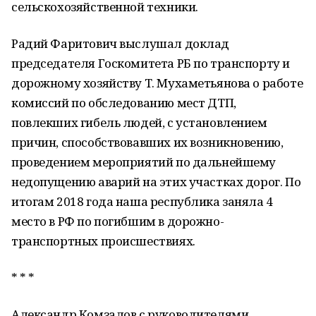
сельскохозяйственной техники.
Радий Фаритович выслушал доклад
председателя Госкомитета РБ по транспорту и
дорожному хозяйству Т. Мухаметьянова о работе
комиссий по обследованию мест ДТП,
повлекших гибель людей, с установлением
причин, способствовавших их возникновению,
проведением мероприятий по дальнейшему
недопущению аварий на этих участках дорог. По
итогам 2018 года наша республика заняла 4
место в РФ по погибшим в дорожно-
транспортных происшествиях.
* * *
Александр Комзалов с руководителями