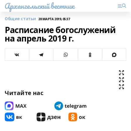
Архангельский вестник
Общие статьи
28 МАРТА 2019, 05:37
Расписание богослужений
на апрель 2019 г.
Читайте нас