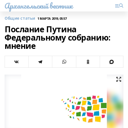
Архангельский вестник
Общие статьи
1 МАРТА 2019, 05:57
Послание Путина
Федеральному собранию:
мнение