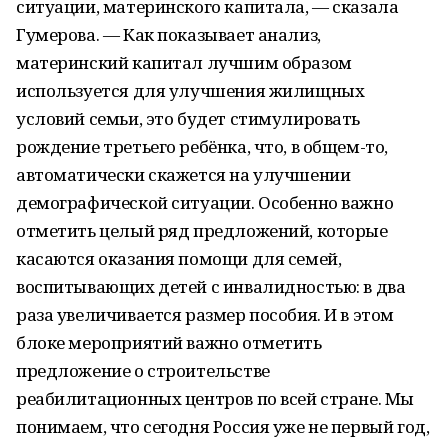
ситуации, материнского капитала, — сказала
Гумерова. — Как показывает анализ,
материнский капитал лучшим образом
используется для улучшения жилищных
условий семьи, это будет стимулировать
рождение третьего ребёнка, что, в общем-то,
автоматически скажется на улучшении
демографической ситуации. Особенно важно
отметить целый ряд предложений, которые
касаются оказания помощи для семей,
воспитывающих детей с инвалидностью: в два
раза увеличивается размер пособия. И в этом
блоке мероприятий важно отметить
предложение о строительстве
реабилитационных центров по всей стране. Мы
понимаем, что сегодня Россия уже не первый год,