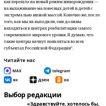
как перешла на новый режим живорождения —
на выхаживание маловесных детей и детей с
экстремально низкой массой. Конечно же, после
того, как мы их выходили, они должны
находиться в центрах реабилитации самого
современного мирового уровня. Я думаю, что
такие центры начнут появляться во всех
субъектах Российской Федерации".
Читайте нас
Выбор редакции
«Здравствуйте, хотелось бы,