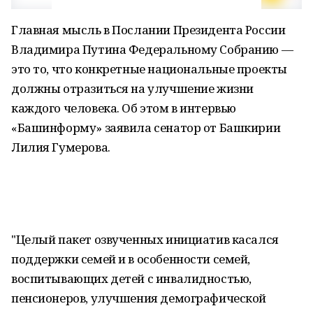
Главная мысль в Послании Президента России
Владимира Путина Федеральному Собранию —
это то, что конкретные национальные проекты
должны отразиться на улучшение жизни
каждого человека. Об этом в интервью
«Башинформу» заявила сенатор от Башкирии
Лилия Гумерова.
"Целый пакет озвученных инициатив касался
поддержки семей и в особенности семей,
воспитывающих детей с инвалидностью,
пенсионеров, улучшения демографической