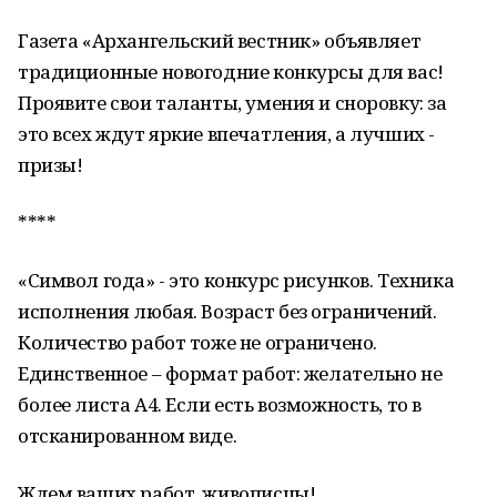
Газета «Архангельский вестник» объявляет
традиционные новогодние конкурсы для вас!
Проявите свои таланты, умения и сноровку: за
это всех ждут яркие впечатления, а лучших -
призы!
****
«Символ года» - это конкурс рисунков. Техника
исполнения любая. Возраст без ограничений.
Количество работ тоже не ограничено.
Единственное – формат работ: желательно не
более листа А4. Если есть возможность, то в
отсканированном виде.
Ждем ваших работ, живописцы!