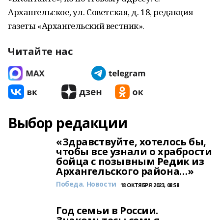
Архангельское, ул. Советская, д. 18, редакция
газеты «Архангельский вестник».
Читайте нас
Выбор редакции
«Здравствуйте, хотелось бы,
чтобы все узнали о храбрости
бойца с позывным Редик из
Архангельского района…»
Победа. Новости
18 ОКТЯБРЯ 2023, 08:58
Год семьи в России.