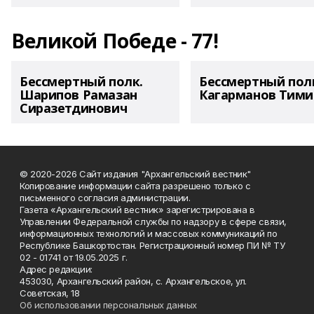
Великой Победе - 77!
Бессмертный полк.
Бессмертный пол
Шарипов Рамазан
Кагарманов Тими
Сиразетдинович
© 2020-2026 Сайт издания "Архангельский вестник"
Копирование информации сайта разрешено только с
письменного согласия администрации.
Газета «Архангельский вестник» зарегистрирована в
Управлении Федеральной службы по надзору в сфере связи,
информационных технологий и массовых коммуникаций по
Республике Башкортостан. Регистрационный номер ПИ № ТУ
02 - 01741 от 19.05.2025 г.
Адрес редакции:
453030, Архангельский район, с. Архангельское, ул.
Советская, 18
Об использовании персональных данных