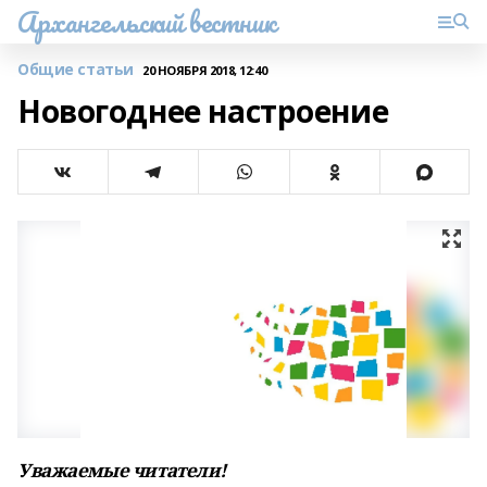
Архангельский вестник
Общие статьи
20 НОЯБРЯ 2018, 12:40
Новогоднее настроение
Уважаемые читатели!