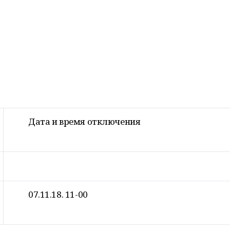
Дата и время отключения
07.11.18. 11-00