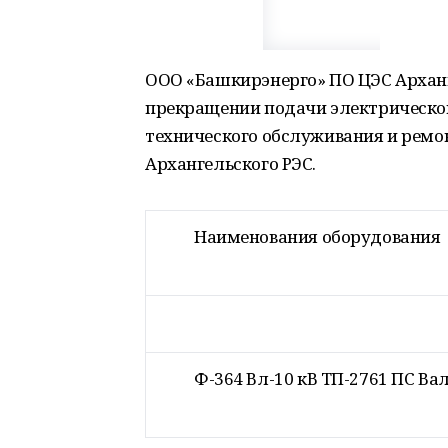
ООО «Башкирэнерго» ПО ЦЭС Архан
прекращении подачи электрической
технического обслуживания и ремо
Архангельского РЭС.
Наименования оборудования
Ф-364 Вл-10 кВ ТП-2761 ПС Ва