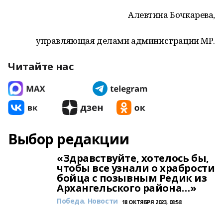
Алевтина Бочкарева,
управляющая делами администрации МР.
Читайте нас
Выбор редакции
«Здравствуйте, хотелось бы,
чтобы все узнали о храбрости
бойца с позывным Редик из
Архангельского района…»
Победа. Новости
18 ОКТЯБРЯ 2023, 08:58