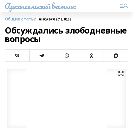
Архангельский вестник
Общие статьи
6 НОЯБРЯ 2018, 06:58
Обсуждались злободневные
вопросы