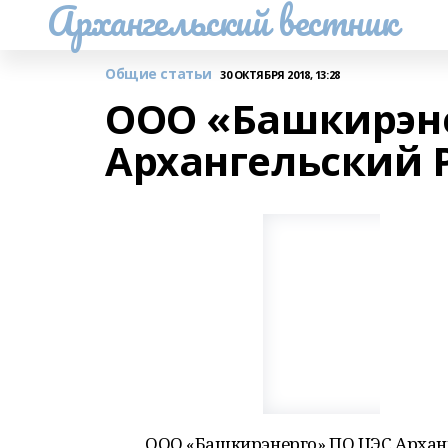
Архангельский вестник
Общие статьи
30 ОКТЯБРЯ 2018, 13:28
ООО «Башкирэн
Архангельский 
ООО «Башкирэнерго» ПО ЦЭС Архан