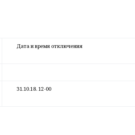
Дата и время отключения
31.10.18. 12-00