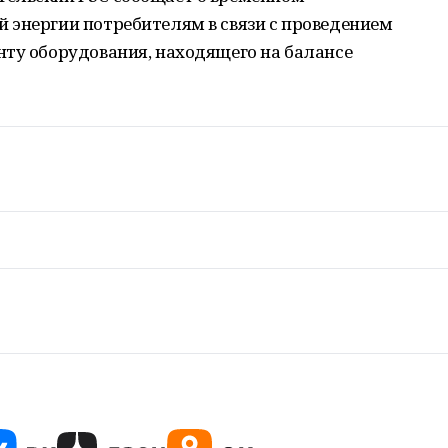
 энергии потребителям в связи с проведением
нту оборудования, находящего на балансе