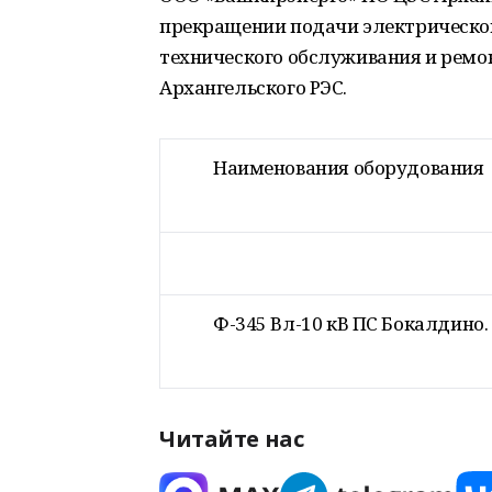
прекращении подачи электрической
технического обслуживания и ремо
Архангельского РЭС.
Наименования оборудования
Ф-345 Вл-10 кВ ПС Бокалдино.
Читайте нас