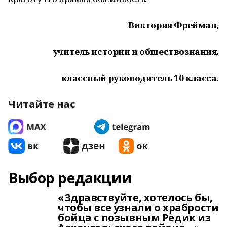
Виктория Фрейман,
учитель истории и обществознания,
классный руководитель 10 класса.
Читайте нас
Выбор редакции
«Здравствуйте, хотелось бы,
чтобы все узнали о храбрости
бойца с позывным Редик из