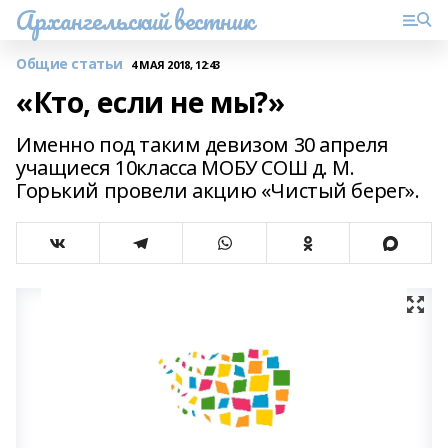
Архангельский вестник
Общие статьи
4 МАЯ 2018, 12:43
«Кто, если не мы?»
Именно под таким девизом 30 апреля
учащиеся 10класса МОБУ СОШ д. М.
Горький провели акцию «Чистый берег».