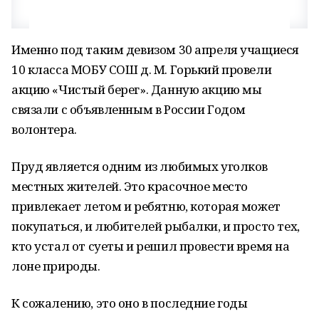
Именно под таким девизом 30 апреля учащиеся
10 класса МОБУ СОШ д. М. Горький провели
акцию «Чистый берег». Данную акцию мы
связали с объявленным в России Годом
волонтера.
Пруд является одним из любимых уголков
местных жителей. Это красочное место
привлекает летом и ребятню, которая может
покупаться, и любителей рыбалки, и просто тех,
кто устал от суеты и решил провести время на
лоне природы.
К сожалению, это оно в последние годы