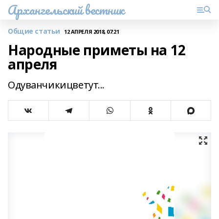
Архангельский вестник
Общие статьи
12 АПРЕЛЯ 2018, 07:21
Народные приметы на 12
апреля
Одуванчикицветут...