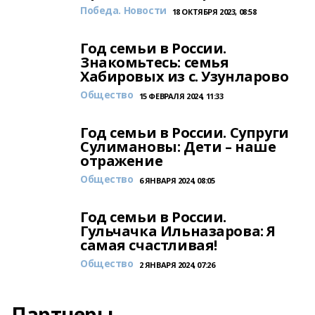
Победа. Новости
18 ОКТЯБРЯ 2023, 08:58
Год семьи в России.
Знакомьтесь: семья
Хабировых из с. Узунларово
Общество
15 ФЕВРАЛЯ 2024, 11:33
Год семьи в России. Супруги
Сулимановы: Дети – наше
отражение
Общество
6 ЯНВАРЯ 2024, 08:05
Год семьи в России.
Гульчачка Ильназарова: Я
самая счастливая!
Общество
2 ЯНВАРЯ 2024, 07:26
Партнеры