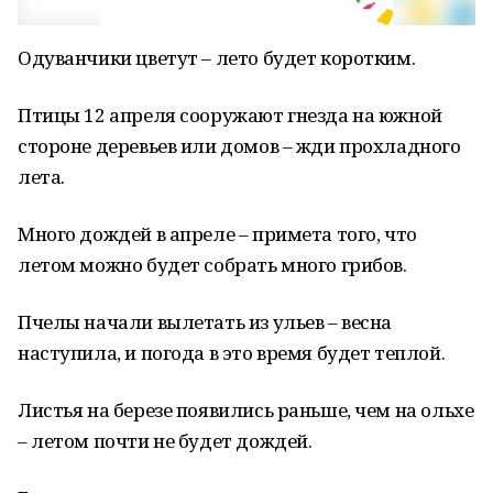
Одуванчики цветут – лето будет коротким.
Птицы 12 апреля сооружают гнезда на южной
стороне деревьев или домов – жди прохладного
лета.
Много дождей в апреле – примета того, что
летом можно будет собрать много грибов.
Пчелы начали вылетать из ульев – весна
наступила, и погода в это время будет теплой.
Листья на березе появились раньше, чем на ольхе
– летом почти не будет дождей.