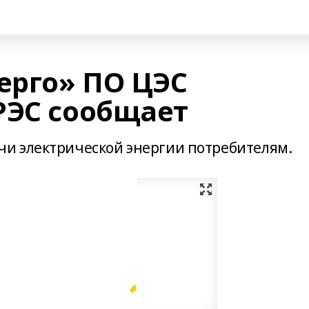
ерго» ПО ЦЭС
РЭС сообщает
и электрической энергии потребителям.