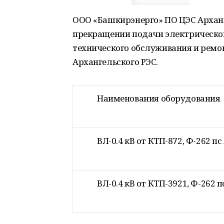
ООО «Башкирэнерго» ПО ЦЭС Архан
прекращении подачи электрической
технического обслуживания и ремо
Архангельского РЭС.
Наименования оборудования
ВЛ-0.4 кВ от КТП-872, Ф-262 п
ВЛ-0.4 кВ от КТП-3921, Ф-262 