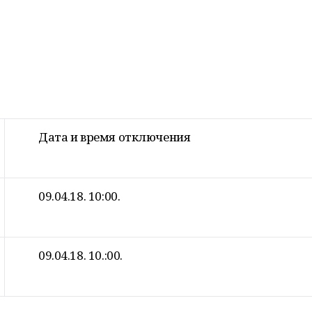
Дата и время отключения
09.04.18. 10:00.
09.04.18. 10.:00.