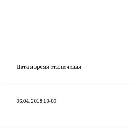
Дата и время отключения
06.04. 2018 10-00