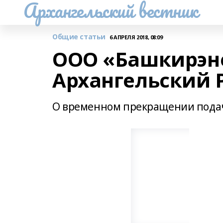
Архангельский вестник
Общие статьи
6 АПРЕЛЯ 2018, 08:09
ООО «Башкирэн
Архангельский 
О временном прекращении подач