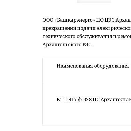
ООО «Башкирэнерго» ПО ЦЭС Архан
прекращении подачи электрической
технического обслуживания и ремо
Архангельского РЭС.
Наименования оборудования
КТП-917 ф-328 ПС Архангельс