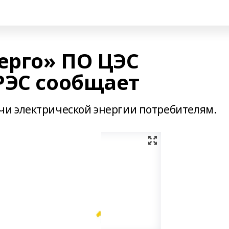
ерго» ПО ЦЭС
РЭС сообщает
и электрической энергии потребителям.