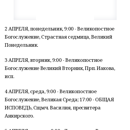
2 АПРЕЛЯ, понедельник, 9:00 - Великопостное
Богослужение, Страстная седмица, Великий
Понедельник.
3 АПРЕЛЯ, вторник, 9:00 - Великопостное
Богослужение Великий Вторник, Прп. Иакова,
исп.
4 АПРЕЛЯ, среда, 9:00 - Великопостное
Богослужение, Великая Среда; 17:00 - ОБЩАЯ
ИСПОВЕДЬ, Сщмч. Василия, пресвитера
Анкирского.