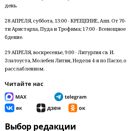
день.
28 АПРЕЛЯ, суббота, 13:00 - КРЕЩЕНИЕ, Апп. От 70-
ти Аристарха, Пуда и Трофима; 17:00 - Всенощное
бдение.
29 АПРЕЛЯ, воскресенье, 9:00 - Литургия св. И.
Златоуста, Молебен Лития, Неделя 4-я по Пасхе, о
расслабленном.
Читайте нас
Выбор редакции