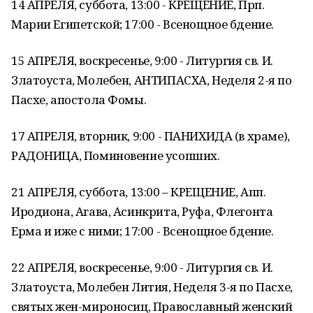
14 АПРЕЛЯ, суббота, 13:00 - КРЕЩЕНИЕ, Прп.
Марии Египетской; 17:00 - Всенощное бдение.
15 АПРЕЛЯ, воскресенье, 9:00 - Литургия св. И.
Златоуста, Молебен, АНТИПАСХА, Неделя 2-я по
Пасхе, апостола Фомы.
17 АПРЕЛЯ, вторник, 9:00 - ПАНИХИДА (в храме),
РАДОНИЦА, Поминовение усопших.
21 АПРЕЛЯ, суббота, 13:00 – КРЕЩЕНИЕ, Апп.
Иродиона, Агава, Асинкрита, Руфа, Флегонта
Ерма и иже с ними; 17:00 - Всенощное бдение.
22 АПРЕЛЯ, воскресенье, 9:00 - Литургия св. И.
Златоуста, Молебен Лития, Неделя 3-я по Пасхе,
святых жен-мироносиц, Православный женский