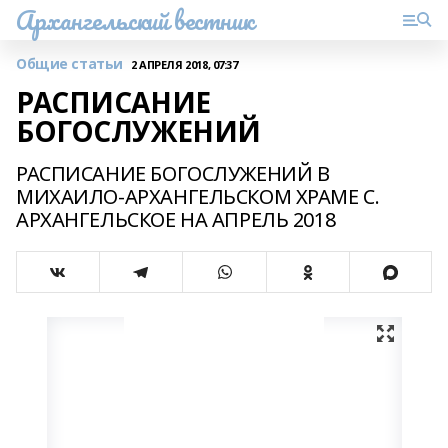
Архангельский вестник
Общие статьи
2 АПРЕЛЯ 2018, 07:37
РАСПИСАНИЕ
БОГОСЛУЖЕНИЙ
РАСПИСАНИЕ БОГОСЛУЖЕНИЙ В
МИХАИЛО-АРХАНГЕЛЬСКОМ ХРАМЕ С.
АРХАНГЕЛЬСКОЕ НА АПРЕЛЬ 2018