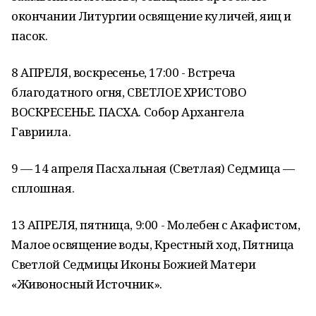
окончании Литургии освящение куличей, яиц и
пасок.
8 АПРЕЛЯ, воскресенье, 17:00 - Встреча
благодатного огня, СВЕТЛОЕ ХРИСТОВО
ВОСКРЕСЕНЬЕ. ПАСХА. Собор Архангела
Гавриила.
9 — 14 апреля Пасхальная (Светлая) Седмица —
сплошная.
13 АПРЕЛЯ, пятница, 9:00 - Молебен с Акафистом,
Малое освящение воды, Крестный ход, Пятница
Светлой Седмицы Иконы Божией Матери
«Живоносный Источник».