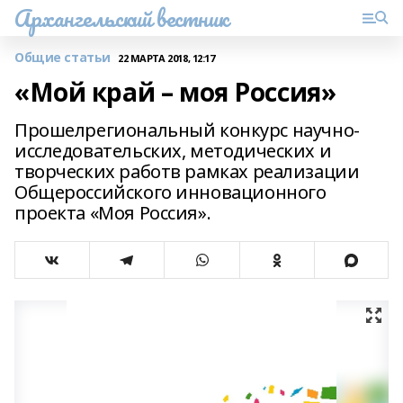
Архангельский вестник
Общие статьи
22 МАРТА 2018, 12:17
«Мой край – моя Россия»
Прошелрегиональный конкурс научно-
исследовательских, методических и
творческих работв рамках реализации
Общероссийского инновационного
проекта «Моя Россия».