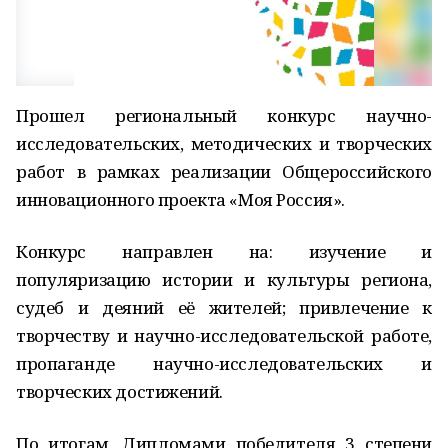
Прошел региональный конкурс научно-
исследовательских, методических и творческих
работ в рамках реализации Общероссийского
инновационного проекта «Моя Россия».
Конкурс направлен на: изучение и
популяризацию истории и культуры региона,
судеб и деяний её жителей; привлечение к
творчеству и научно-исследовательской работе,
пропаганде научно-исследовательских и
творческих достижений.
По итогам, Дипломами победителя 3 степени