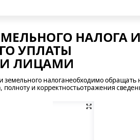
ЕМЕЛЬНОГО НАЛОГА 
ГО УПЛАТЫ
И ЛИЦАМИ
и земельного налоганеобходимо обращать 
, полноту и корректностьотражения сведе