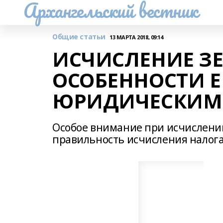
Архангельский вестник
Общие статьи
13 МАРТА 2018, 09:14
ИСЧИСЛЕНИЕ З
ОСОБЕННОСТИ Е
ЮРИДИЧЕСКИМ
Особое внимание при исчислени
правильность исчисления налога