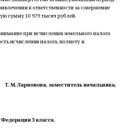
ивлечении к ответственности за совершение
ую сумму 10 979 тысяч рублей.
нимание при исчислении земельного налога
сть исчисления налога, полноту и
Т. М. Ларионова,
заместитель начальника,
 Федерации 3 класса.