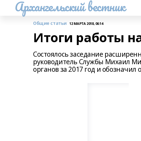
Архангельский вестник
Общие статьи
12 МАРТА 2018, 06:14
Итоги работы н
Состоялось заседание расширенн
руководитель Службы Михаил Ми
органов за 2017 год и обозначил