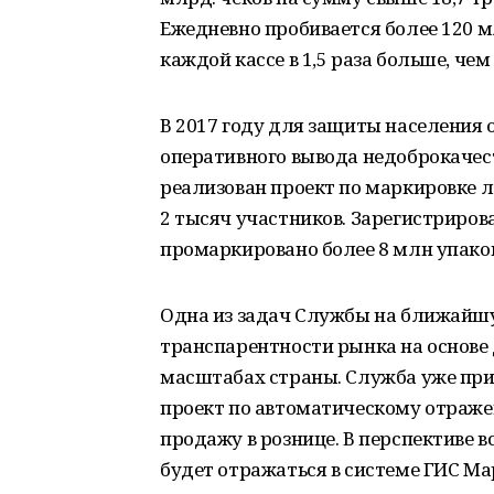
Ежедневно пробивается более 120 м
каждой кассе в 1,5 раза больше, че
В 2017 году для защиты населения 
оперативного вывода недоброкачес
реализован проект по маркировке л
2 тысяч участников. Зарегистриров
промаркировано более 8 млн упако
Одна из задач Службы на ближайшу
транспарентности рынка на основе
масштабах страны. Служба уже при
проект по автоматическому отраже
продажу в рознице. В перспективе
будет отражаться в системе ГИС Ма