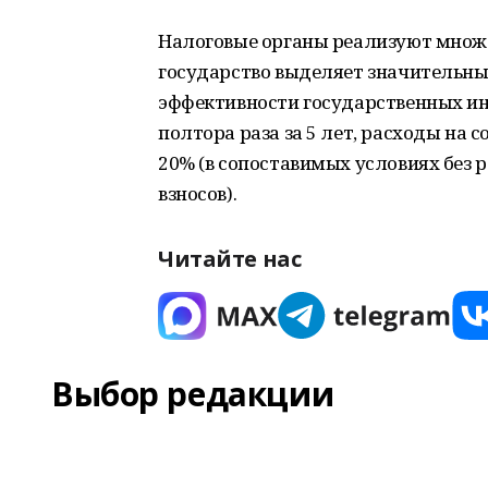
Налоговые органы реализуют множе
государство выделяет значительны
эффективности государственных инв
полтора раза за 5 лет, расходы на 
20% (в сопоставимых условиях без
взносов).
Читайте нас
Выбор редакции