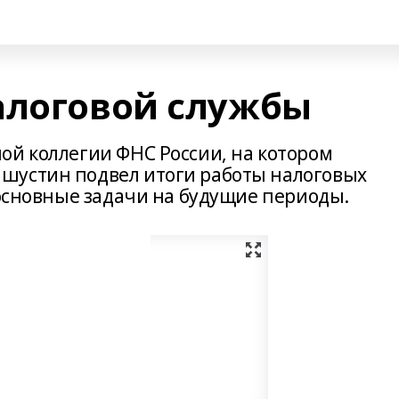
алоговой службы
ой коллегии ФНС России, на котором
шустин подвел итоги работы налоговых
 основные задачи на будущие периоды.