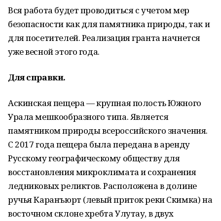
Вся работа будет проводиться с учетом мер
безопасности как для памятника природы, так и
для посетителей. Реализация гранта начнется
уже весной этого года.
Для справки.
Аскинская пещера — крупная полость Южного
Урала мешкообразного типа. Является
памятником природы всероссийского значения.
С 2017 года пещера была передана в аренду
Русскому географическому обществу для
восстановления микроклимата и сохранения
ледниковых реликтов. Расположена в долине
ручья Каранъюрт (левый приток реки Скимка) на
восточном склоне хребта Улутау, в двух