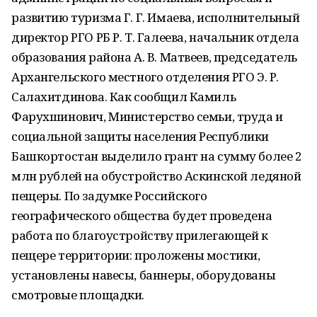
развитию туризма Г. Г. Имаева, исполнительный
директор РГО РБ Р. Т. Галеева, начальник отдела
образования района А. В. Матвеев, председатель
Архангельского местного отделения РГО Э. Р.
Салахитдинова. Как сообщил Камиль
Фарухшинович, Министерство семьи, труда и
социальной защиты населения Республики
Башкортостан выделило грант на сумму более 2
млн рублей на обустройство Аскинской ледяной
пещеры. По задумке Российского
географического общества будет проведена
работа по благоустройству прилегающей к
пещере территории: проложены мостики,
установлены навесы, баннеры, оборудованы
смотровые площадки.