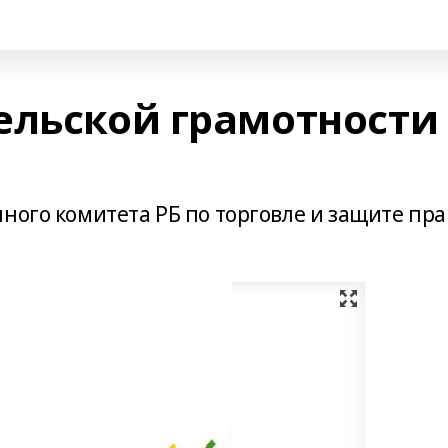
ельской грамотности
ного комитета РБ по торговле и защите пра