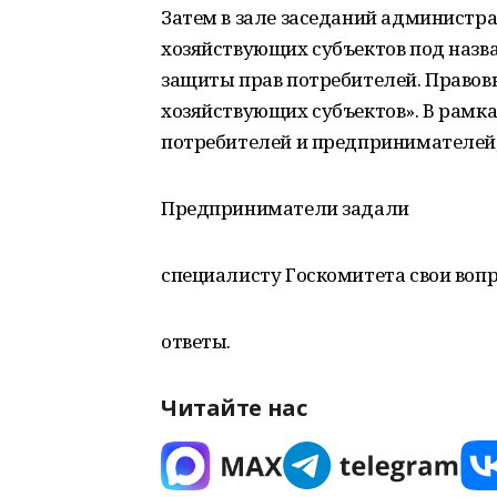
Затем в зале заседаний администр
хозяйствующих субъектов под назв
защиты прав потребителей. Правов
хозяйствующих субъектов». В рамк
потребителей и предпринимателей,
Предприниматели задали
специалисту Госкомитета свои воп
ответы.
Читайте нас