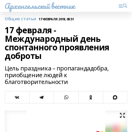
Архангельский вестник
Общие статьи
17 ФЕВРАЛЯ 2018, 08:51
17 февраля -
Международный день
спонтанного проявления
доброты
Цель праздника – пропагандадобра,
приобщение людей к
благотворительности