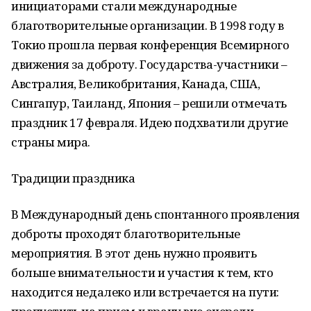
инициаторами стали международные
благотворительные организации. В 1998 году в
Токио прошла первая конференция Всемирного
движения за доброту. Государства-участники –
Австралия, Великобритания, Канада, США,
Сингапур, Таиланд, Япония – решили отмечать
праздник 17 февраля. Идею подхватили другие
страны мира.
Традиции праздника
В Международный день спонтанного проявления
доброты проходят благотворительные
мероприятия. В этот день нужно проявить
больше внимательности и участия к тем, кто
находится недалеко или встречается на пути: