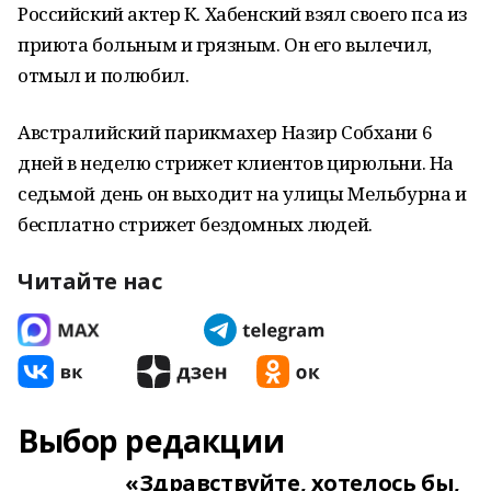
Российский актер К. Хабенский взял своего пса из
приюта больным и грязным. Он его вылечил,
отмыл и полюбил.
Австралийский парикмахер Назир Собхани 6
дней в неделю стрижет клиентов цирюльни. На
седьмой день он выходит на улицы Мельбурна и
бесплатно стрижет бездомных людей.
Читайте нас
Выбор редакции
«Здравствуйте, хотелось бы,