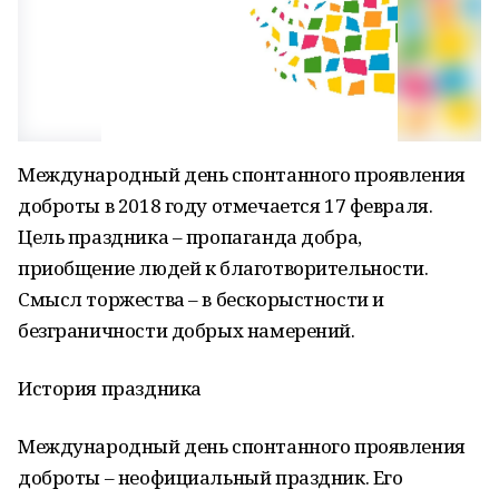
Международный день спонтанного проявления
доброты в 2018 году отмечается 17 февраля.
Цель праздника – пропаганда добра,
приобщение людей к благотворительности.
Смысл торжества – в бескорыстности и
безграничности добрых намерений.
История праздника
Международный день спонтанного проявления
доброты – неофициальный праздник. Его