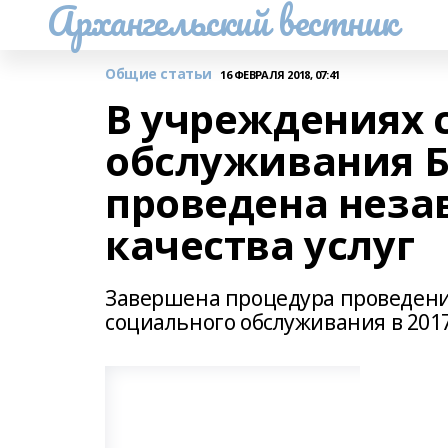
Архангельский вестник
Общие статьи
16 ФЕВРАЛЯ 2018, 07:41
В учреждениях 
обслуживания 
проведена неза
качества услуг
Завершена процедура проведения
социального обслуживания в 2017