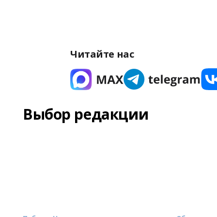
Читайте нас
Выбор редакции