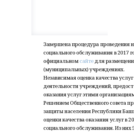
Завершена процедура проведения не
социального обслуживания в 2017 
официальном
сайте
для размещени
(муниципальных) учреждениях.
Независимая оценка качества услуг
деятельности учреждений, предос
оказания услуг этими организациям
Решением Общественного совета пр
защиты населения Республики Баш
оценки качества оказания услуг в 
социального обслуживания. Из них 