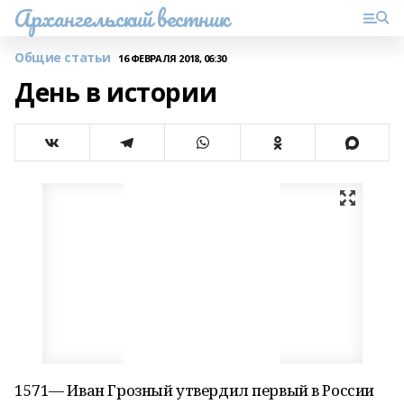
Архангельский вестник
Общие статьи
16 ФЕВРАЛЯ 2018, 06:30
День в истории
1571— Иван Грозный утвердил первый в России