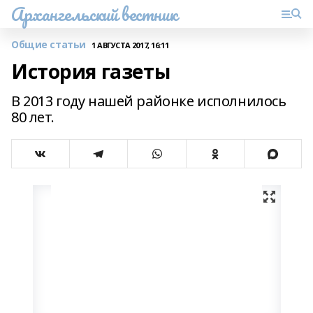
Архангельский вестник
Общие статьи
1 АВГУСТА 2017, 16:11
История газеты
В 2013 году нашей районке исполнилось
80 лет.