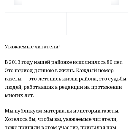
Уважаемые читатели!
В 2013 году нашей районке исполнилось 80 лет.
Это период длиною в жизнь. Каждый номер
газеты — это летопись жизни района, это судьбы
людей, работавших в редакции на протяжении
многих лет.
Мы публикуем материалы из истории газеты.
Хотелось бы, чтобы вы, уважаемые читатели,
тоже приняли в этом участие, присылая нам