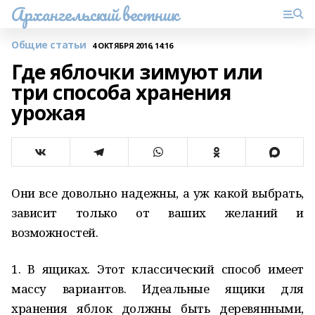
Архангельский вестник
Общие статьи
4 ОКТЯБРЯ 2016, 14:16
Где яблочки зимуют или
три способа хранения
урожая
Они все довольно надежны, а уж какой выбрать,
зависит только от ваших желаний и
возможностей.
1. В ящиках. Этот классический способ имеет
массу вариантов. Идеальные ящики для
хранения яблок должны быть деревянными,