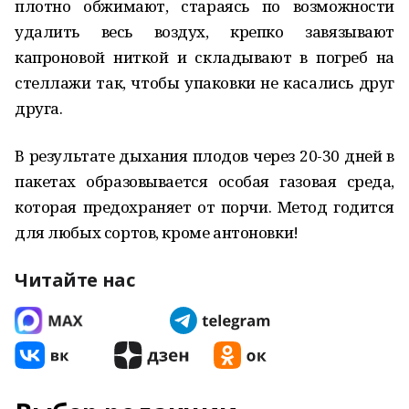
плотно обжимают, стараясь по возможности
удалить весь воздух, крепко завязывают
капроновой ниткой и складывают в погреб на
стеллажи так, чтобы упаковки не касались друг
друга.
В результате дыхания плодов через 20-30 дней в
пакетах образовывается особая газовая среда,
которая предохраняет от порчи. Метод годится
для любых сортов, кроме антоновки!
Читайте нас