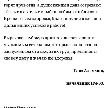
горят ярче огня, а души каждый день согревают
тёплые и светлые улыбки любимых и близких.
Крепкого вам здоровья, благополучия в жизни и
дальнейших успехов в работе!
Выражаю глубокую признательность нашим
уважаемым ветеранам, которые находятся на
заслуженном отдыхе, за их труд, преданность
своему делу и желаю им здоровья.
Гаяз Ахтямов,
начальник ПЧ-63.