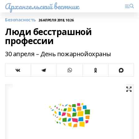
Архангельский вестник
Безопасность
26 АПРЕЛЯ 2018, 10:26
Люди бесстрашной
профессии
30 апреля – День пожарнойохраны