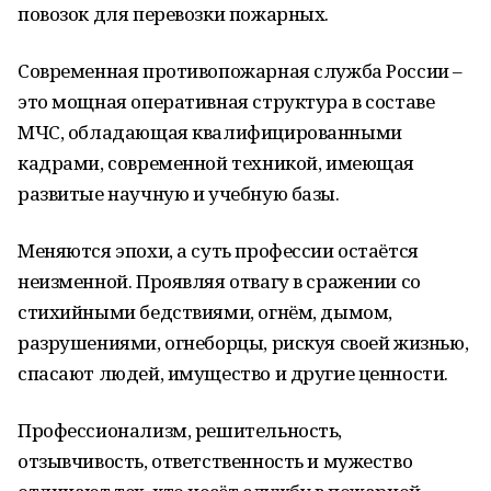
повозок для перевозки пожарных.
Современная противопожарная служба России –
это мощная оперативная структура в составе
МЧС, обладающая квалифицированными
кадрами, современной техникой, имеющая
развитые научную и учебную базы.
Меняются эпохи, а суть профессии остаётся
неизменной. Проявляя отвагу в сражении со
стихийными бедствиями, огнём, дымом,
разрушениями, огнеборцы, рискуя своей жизнью,
спасают людей, имущество и другие ценности.
Профессионализм, решительность,
отзывчивость, ответственность и мужество