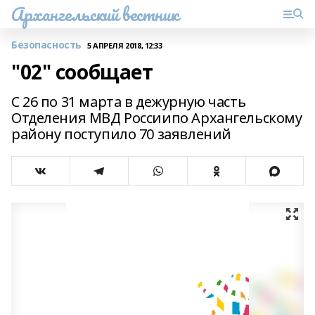
Архангельский вестник
Безопасность
5 АПРЕЛЯ 2018, 12:33
"02" сообщает
С 26 по 31 марта в дежурную часть
Отделения МВД Россиипо Архангельскому
району поступило 70 заявлений