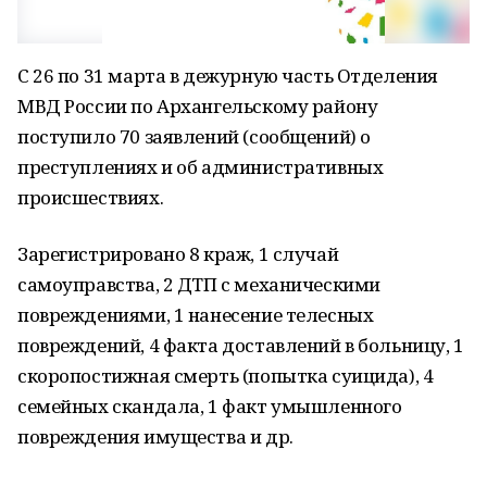
С 26 по 31 марта в дежурную часть Отделения
МВД России по Архангельскому району
поступило 70 заявлений (сообщений) о
преступлениях и об административных
происшествиях.
Зарегистрировано 8 краж, 1 случай
самоуправства, 2 ДТП с механическими
повреждениями, 1 нанесение телесных
повреждений, 4 факта доставлений в больницу, 1
скоропостижная смерть (попытка суицида), 4
семейных скандала, 1 факт умышленного
повреждения имущества и др.