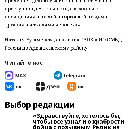
предупреждению, выявлению и пресечению
преступной деятельности, связанной с
похищениями людей и торговлей людьми,
органами и тканями человека».
Наталья Бушмелева, аналитик ГАПК и ИО ОМВД
России по Архангельскому району.
Читайте нас
Выбор редакции
«Здравствуйте, хотелось бы,
чтобы все узнали о храбрости
бойца с позывным Редик из