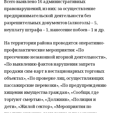
Всего выявлено 16 административных
правонарушений, из них: за осуществление
предпринимательской деятельности без
разрешительных документов (алкоголь) – 5,
неуплату штрафа – 1, нанесение побоев – 1 и др.
На территории района проводятся оперативно-
профилактические мероприятия: «По
пресечению незаконной игорной деятельности»,
«По выявлению фактов нарушения запрета
продажи сим-карт в нестационарных торговых
объектах», «По проверке лиц, осуществляющих
пассажирские перевозки», «По предупреждению
хищения имущества граждан», «Сообщи, где
торгуют смертью», «Должник», «Полиция и
дети», «Жилой сектор», «Мероприятия по