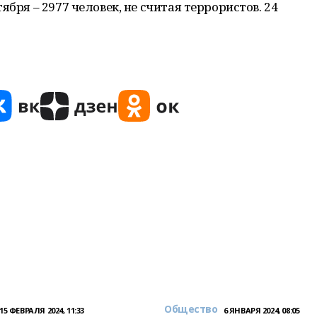
ября – 2977 человек, не считая террористов. 24
Общество
15 ФЕВРАЛЯ 2024, 11:33
6 ЯНВАРЯ 2024, 08:05