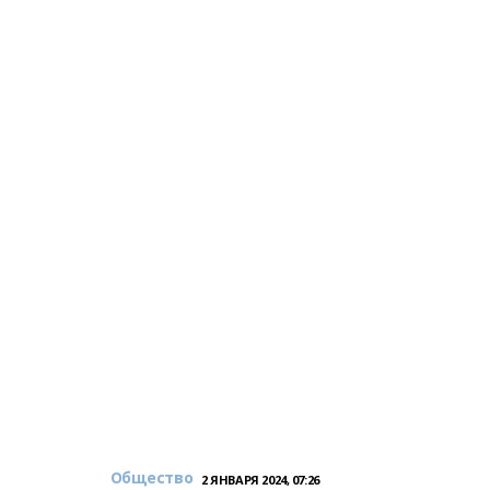
Общество
2 ЯНВАРЯ 2024, 07:26