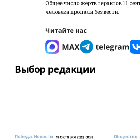
Общее число жертв терактов 11 сент
человека пропали без вести.
Читайте нас
Выбор редакции
Победа. Новости
Общество
18 ОКТЯБРЯ 2023, 08:58