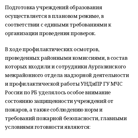
Подготовка учреждений образования
осуществляется в плановом режиме, в
соответствии с едиными требованиями к
организации проведения проверок.
В ходе профилактических осмотров,
проведенных районными комиссиями, в состав
которых входили и сотрудники Аургазинского
межрайонного отдела надзорной деятельности
и профилактической работы УНДиПР ГУ МЧС
России по РБ уделялось особое внимание
состоянию защищенности учреждений от
пожаров, а также соблюдению норм и
требований пожарной безопасности, главными
условиями готовности являются: