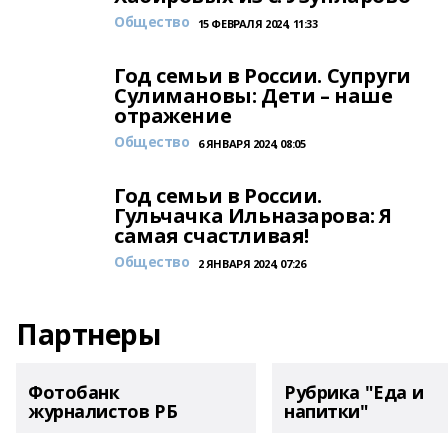
Общество
15 ФЕВРАЛЯ 2024, 11:33
Год семьи в России. Супруги
Сулимановы: Дети – наше
отражение
Общество
6 ЯНВАРЯ 2024, 08:05
Год семьи в России.
Гульчачка Ильназарова: Я
самая счастливая!
Общество
2 ЯНВАРЯ 2024, 07:26
Партнеры
Фотобанк
Рубрика "Еда и
журналистов РБ
напитки"