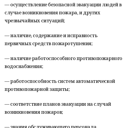
— осуществление безопасной эвакуации людей в
случае возникновения пожара, и других
чрезвычайных ситуаций;
— наличие, содержание и исправность
первичных средств пожаротушения;
— наличие работоспособного противопожарного
водоснабжения;
— работоспособность систем автоматической
противопожарной защиты;
— соответствие планов эвакуации на случай
возникновения пожаров;
— знания обслуживающего персонала