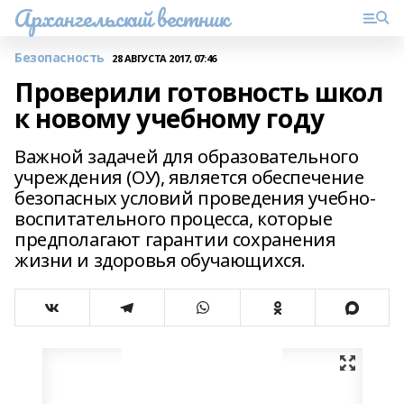
Архангельский вестник
Безопасность
28 АВГУСТА 2017, 07:46
Проверили готовность школ
к новому учебному году
Важной задачей для образовательного
учреждения (ОУ), является обеспечение
безопасных условий проведения учебно-
воспитательного процесса, которые
предполагают гарантии сохранения
жизни и здоровья обучающихся.