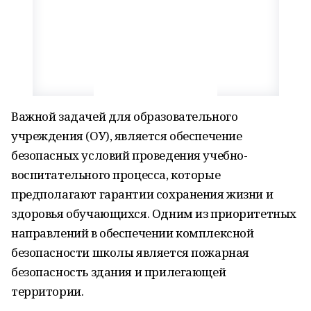
Важной задачей для образовательного
учреждения (ОУ), является обеспечение
безопасных условий проведения учебно-
воспитательного процесса, которые
предполагают гарантии сохранения жизни и
здоровья обучающихся. Одним из приоритетных
направлений в обеспечении комплексной
безопасности школы является пожарная
безопасность здания и прилегающей
территории.