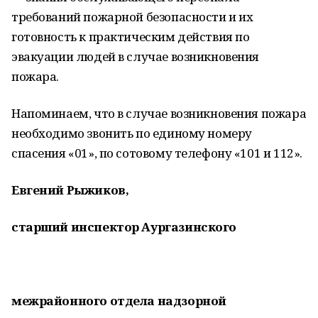
требований пожарной безопасности и их
готовность к практическим действия по
эвакуации людей в случае возникновения
пожара.
Напоминаем, что в случае возникновения пожара
необходимо звонить по единому номеру
спасения «01», по сотовому телефону «101 и 112».
Евгений Рыжиков,
старший инспектор Аургазинского
межрайонного отдела надзорной