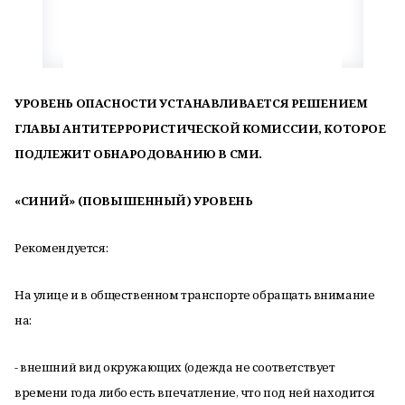
УРОВЕНЬ ОПАСНОСТИ УСТАНАВЛИВАЕТСЯ РЕШЕНИЕМ
ГЛАВЫ АНТИТЕРРОРИСТИЧЕСКОЙ КОМИССИИ, КОТОРОЕ
ПОДЛЕЖИТ ОБНАРОДОВАНИЮ В СМИ.
«СИНИЙ» (ПОВЫШЕННЫЙ) УРОВЕНЬ
Рекомендуется:
На улице и в общественном транспорте обращать внимание
на:
- внешний вид окружающих (одежда не соответствует
времени года либо есть впечатление, что под ней находится