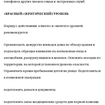
телефонов других членов семьи и экстренных служб.
«КРАСНЫЙ» (КРИТИЧЕСКИЙ) УРОВЕНЬ
Наряду с действиями «синего» и «желтого» уровней
рекомендуется:
Организовать дежурство жильцов дома по обходу здания и
подъездов, обращая внимание на незнакомые лица и
автомобили, разгрузку ящиков и мешков. Отложить поездки по
территории, на которой установлен уровень опасности.
Ограничить время пребывания детей на улице. Подготовиться
к возможной эвакуации:
подготовить деньги и документы;
подготовить запас медицинских средств для первой помощи;