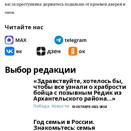
вас за преступника; держитесь подальше от проемов дверей и
окон.
Читайте нас
Выбор редакции
«Здравствуйте, хотелось бы,
чтобы все узнали о храбрости
бойца с позывным Редик из
Архангельского района…»
Победа. Новости
18 ОКТЯБРЯ 2023, 08:58
Год семьи в России.
Знакомьтесь: семья