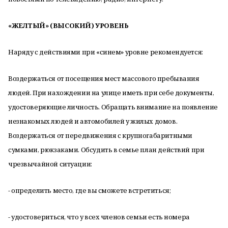
«ЖЕЛТЫЙ» (ВЫСОКИЙ) УРОВЕНЬ
Наряду с действиями при «синем» уровне рекомендуется:
Воздержаться от посещения мест массового пребывания
людей. При нахождении на улице иметь при себе документы,
удостоверяющие личность. Обращать внимание на появление
незнакомых людей и автомобилей у жилых домов.
Воздержаться от передвижения с крупногабаритными
сумками, рюкзаками. Обсудить в семье план действий при
чрезвычайной ситуации:
- определить место, где вы сможете встретиться;
- удостовериться, что у всех членов семьи есть номера