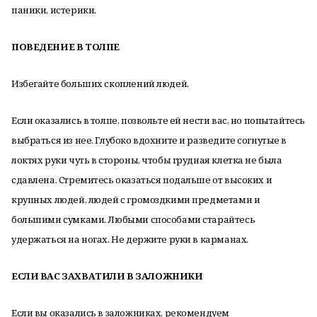
паники, истерики.
ПОВЕДЕНИЕ В ТОЛПЕ
Избегайте больших скоплений людей.
Если оказались в толпе, позвольте ей нести вас, но попытайтесь
выбраться из нее. Глубоко вдохните и разведите согнутые в
локтях руки чуть в стороны, чтобы грудная клетка не была
сдавлена. Стремитесь оказаться подальше от высоких и
крупных людей, людей с громоздкими предметами и
большими сумками. Любыми способами старайтесь
удержаться на ногах. Не держите руки в карманах.
ЕСЛИ ВАС ЗАХВАТИЛИ В ЗАЛОЖНИКИ
Если вы оказались в заложниках, рекомендуем