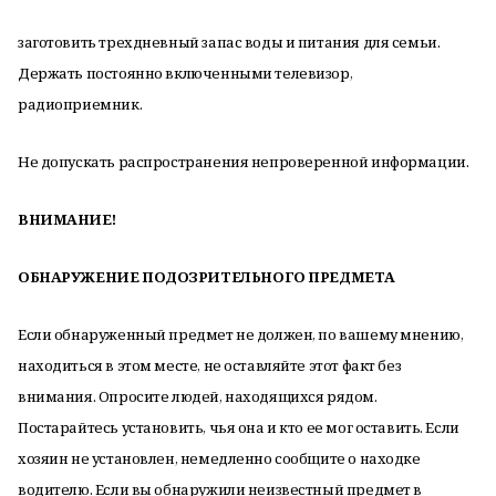
заготовить трехдневный запас воды и питания для семьи.
Держать постоянно включенными телевизор,
радиоприемник.
Не допускать распространения непроверенной информации.
ВНИМАНИЕ!
ОБНАРУЖЕНИЕ ПОДОЗРИТЕЛЬНОГО ПРЕДМЕТА
Если обнаруженный предмет не должен, по вашему мнению,
находиться в этом месте, не оставляйте этот факт без
внимания. Опросите людей, находящихся рядом.
Постарайтесь установить, чья она и кто ее мог оставить. Если
хозяин не установлен, немедленно сообщите о находке
водителю. Если вы обнаружили неизвестный предмет в