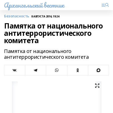
Архангельский вестник
Безопасность
8 АВГУСТА 2016, 19:24
Памятка от национального
антитеррористического
комитета
Памятка от национального
антитеррористического комитета