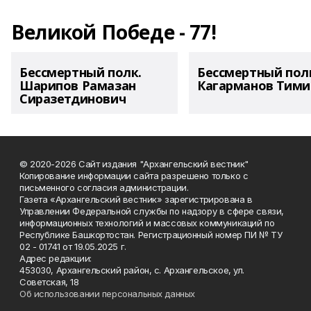
Великой Победе - 77!
Бессмертный полк.
Бессмертный пол
Шарипов Рамазан
Кагарманов Тими
Сиразетдинович
© 2020-2026 Сайт издания "Архангельский вестник"
Копирование информации сайта разрешено только с
письменного согласия администрации.
Газета «Архангельский вестник» зарегистрирована в
Управлении Федеральной службы по надзору в сфере связи,
информационных технологий и массовых коммуникаций по
Республике Башкортостан. Регистрационный номер ПИ № ТУ
02 - 01741 от 19.05.2025 г.
Адрес редакции:
453030, Архангельский район, с. Архангельское, ул.
Советская, 18
Об использовании персональных данных