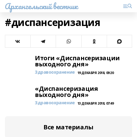
Архангельский вестник
#диспансеризация
Итоги «Диспансеризации
выходного дня»
Здравоохранение
19 ДЕКАБРЯ 2018, 09:20
«Диспансеризация
выходного дня»
Здравоохранение
13 ДЕКАБРЯ 2018, 07:49
Все материалы