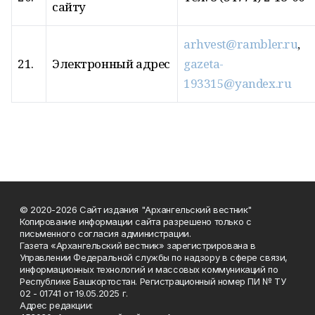
сайту
arhvest@rambler.ru
,
21.
Электронный адрес
gazeta-
193315@yandex.ru
© 2020-2026 Сайт издания "Архангельский вестник"
Копирование информации сайта разрешено только с
письменного согласия администрации.
Газета «Архангельский вестник» зарегистрирована в
Управлении Федеральной службы по надзору в сфере связи,
информационных технологий и массовых коммуникаций по
Республике Башкортостан. Регистрационный номер ПИ № ТУ
02 - 01741 от 19.05.2025 г.
Адрес редакции: