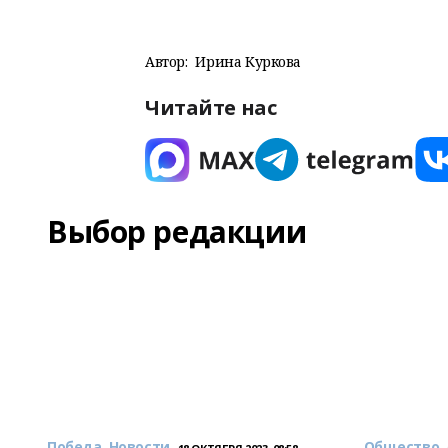
Автор:
Ирина Куркова
Читайте нас
Выбор редакции
Победа. Новости
Общество