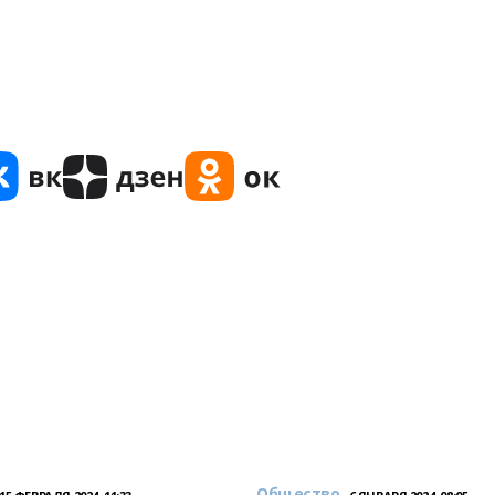
Общество