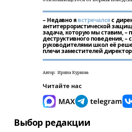
– Недавно я
встречался
с дире
антитеррористической защищё
задача, которую мы ставим, –
деструктивного поведения, – с
руководителями школ её реше
плечи заместителей директор
Автор:
Ирина Куркова
Читайте нас
Выбор редакции