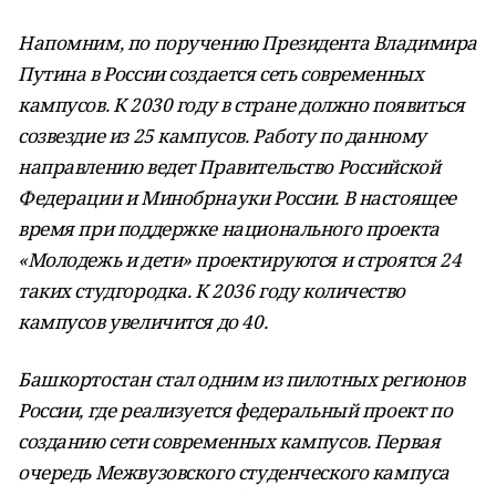
Напомним, по поручению Президента Владимира
Путина в России создается сеть современных
кампусов. К 2030 году в стране должно появиться
созвездие из 25 кампусов. Работу по данному
направлению ведет Правительство Российской
Федерации и Минобрнауки России. В настоящее
время при поддержке национального проекта
«Молодежь и дети» проектируются и строятся 24
таких студгородка. К 2036 году количество
кампусов увеличится до 40.
Башкортостан стал одним из пилотных регионов
России, где реализуется федеральный проект по
созданию сети современных кампусов. Первая
очередь Межвузовского студенческого кампуса