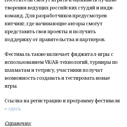
творения ведущих российских студий и инди-
команд. Для разработчиков предусмотрен
питчинг, где начинающие авторы смогут
представить свои проекты и получить
поддержку от правительства и партнеров.
Фестиваль также включает фиджитал-игры с
использованием VR/AR-технологий, турниры по
шахматам и тетрису, участники получат
возможность создавать и тестировать новые
игры.
Ссылка на регистрацию и программу фестиваля
–
здесь.
Справочно: