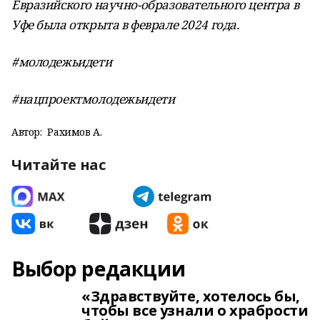
Евразийского научно-образовательного центра в
Уфе была открыта в феврале 2024 года.
#молодежьидети
#нацпроектмолодежьидети
Автор:
Рахимов А.
Читайте нас
Выбор редакции
«Здравствуйте, хотелось бы,
чтобы все узнали о храбрости