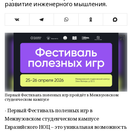
развитие инженерного мышления.
Первый Фестиваль полезных игр пройдёт в Межвузовском
студенческом кампусе
- Первый Фестиваль полезных игр в
Межвузовском студенческом кампусе
Евразийского НОЦ – это уникальная возможность