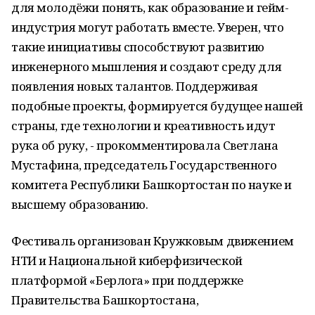
для молодёжи понять, как образование и гейм-
индустрия могут работать вместе. Уверен, что
такие инициативы способствуют развитию
инженерного мышления и создают среду для
появления новых талантов. Поддерживая
подобные проекты, формируется будущее нашей
страны, где технологии и креативность идут
рука об руку, - прокомментировала Светлана
Мустафина, председатель Государственного
комитета Республики Башкортостан по науке и
высшему образованию.
Фестиваль организован Кружковым движением
НТИ и Национальной киберфизической
платформой «Берлога» при поддержке
Правительства Башкортостана,