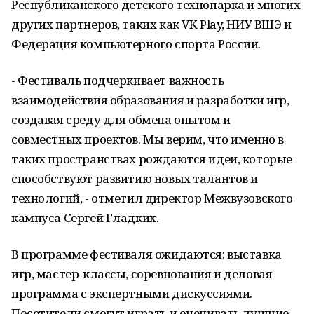
Республиканского детского технопарка и многих
других партнеров, таких как VK Play, НИУ ВШЭ и
Федерация компьютерного спорта России.
- Фестиваль подчеркивает важность
взаимодействия образования и разработки игр,
создавая среду для обмена опытом и
совместных проектов. Мы верим, что именно в
таких пространствах рождаются идеи, которые
способствуют развитию новых талантов и
технологий, - отметил директор Межвузовского
кампуса Сергей Гладких.
В программе фестиваля ожидаются: выставка
игр, мастер-классы, соревнования и деловая
программа с экспертными дискуссиями.
Посетители смогут играть и оценивать лучшие