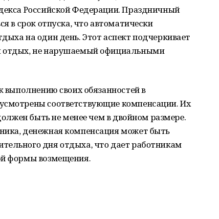
одекса Российской Федерации. Праздничный
ся в срок отпуска, что автоматически
дыха на один день. Этот аспект подчеркивает
й отдых, не нарушаемый официальными
 к выполнению своих обязанностей в
дусмотрены соответствующие компенсации. Их
 должен быть не менее чем в двойном размере.
ника, денежная компенсация может быть
тельного дня отдыха, что дает работникам
ой формы возмещения.