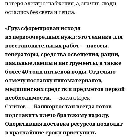
потеря электроснабжения, а, значит, люди
остались без света и тепла.
«Груз сформирован исходя
из первоочередных нужд: это техника для
восстановительных работ — насосы,
генераторы, средства освещения, рации,
паяльные лампы и инструменты, а также
более 40 тонн питьевой воды. Отдельно
отмечу поставку пиломатериалов,
медицинских средств и предметов первой
необходимости,
— сказал Ирек
Сагитов.
— Башкортостан всегда готов
подставить плечо братскому народу.
Оперативная поставка ресурсов позволит
в кратчайшие сроки приступить