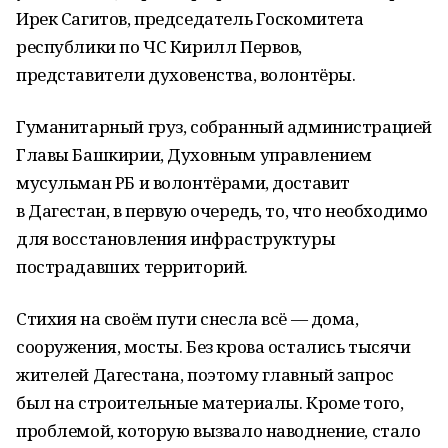
Ирек Сагитов, председатель Госкомитета
республики по ЧС Кирилл Первов,
представители духовенства, волонтёры.
Гуманитарный груз, собранный администрацией
Главы Башкирии, Духовным управлением
мусульман РБ и волонтёрами, доставит
в Дагестан, в первую очередь, то, что необходимо
для восстановления инфраструктуры
пострадавших территорий.
Стихия на своём пути снесла всё — дома,
сооружения, мосты. Без крова остались тысячи
жителей Дагестана, поэтому главный запрос
был на строительные материалы. Кроме того,
проблемой, которую вызвало наводнение, стало