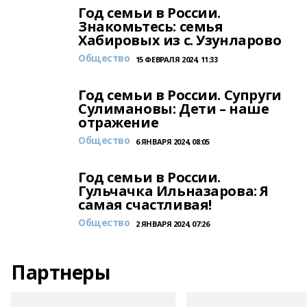
Год семьи в России.
Знакомьтесь: семья
Хабировых из с. Узунларово
Общество
15 ФЕВРАЛЯ 2024, 11:33
Год семьи в России. Супруги
Сулимановы: Дети – наше
отражение
Общество
6 ЯНВАРЯ 2024, 08:05
Год семьи в России.
Гульчачка Ильназарова: Я
самая счастливая!
Общество
2 ЯНВАРЯ 2024, 07:26
Партнеры