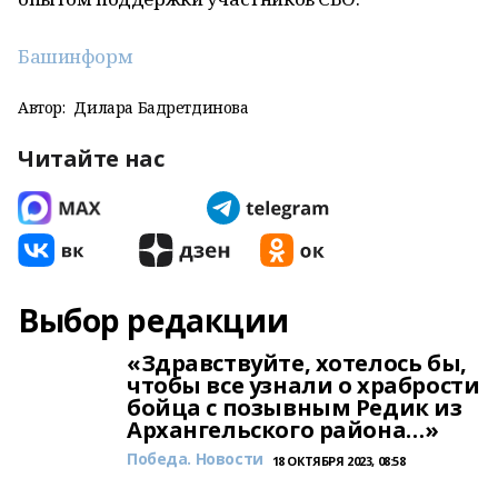
Башинформ
Автор:
Дилара Бадретдинова
Читайте нас
Выбор редакции
«Здравствуйте, хотелось бы,
чтобы все узнали о храбрости
бойца с позывным Редик из
Архангельского района…»
Победа. Новости
18 ОКТЯБРЯ 2023, 08:58